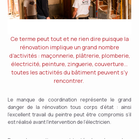
Ce terme peut tout et ne rien dire puisque la
rénovation implique un grand nombre
d’activités : maçonnerie, plâtrerie, plomberie,
électricité, peinture, zinguerie, couverture…
toutes les activités du bâtiment peuvent s’y
rencontrer.
Le manque de coordination représente le grand
danger de la rénovation tous corps d’état : ainsi
l’excellent travail du peintre peut être compromis s’il
est réalisé avant l’intervention de l’électricien.