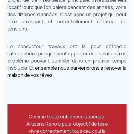
projet de vie : résidence principale, investissement
locatif lourd que l’on paiera pendant des années, voire
des dizaines d’années. C’est donc un projet qui peut
être stressant et potentiellement créateur de
tensions.
Le conducteur travaux est là pour détendre
l’atmosphère puisqu’il peut apporter une solution à un
problème pouvant sembler dans un premier temps
insoluble. Et
ensemble nous parviendrons à rénover la
maison de vos rêves
.
Comme toute entreprise sérieuse,
Artisans Reno a pour objectif de faire
vivre correctement tous ceux qui la