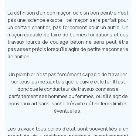
La définition d’un bon maçon ou d’un bon peintre n’est
pas une science exacte : tel maçon sera parfait pour
un certain chantier, pas forcément pour un autre. Un
maçon capable de faire de bonnes fondations et des
travaux lourds de coulage béton ne sera peut-être
pas assez précis lorsqu’il s’agira de petite maçonnerie
de finition.
Un plombier n’est pas forcément capable de travailler
sur tous les métaux tels que le cuivre et le fer. Il faut
donc que le conducteur de travaux connaisse
parfaitement ses hommes ou femmes, ou s’il s’agit de
nouveaux artisans, sache très vite définir leurs limites
éventuelles.
Les travaux tous corps d’état sont souvent liés à un