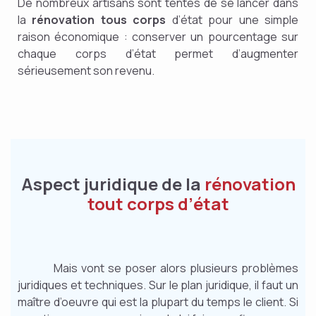
De nombreux artisans sont tentés de se lancer dans
la
rénovation tous corps
d’état pour une simple
raison économique : conserver un pourcentage sur
chaque corps d’état permet d’augmenter
sérieusement son revenu.
Aspect juridique de la
rénovation
tout corps d’état
Mais vont se poser alors plusieurs problèmes
juridiques et techniques. Sur le plan juridique, il faut un
maître d’oeuvre qui est la plupart du temps le client. Si