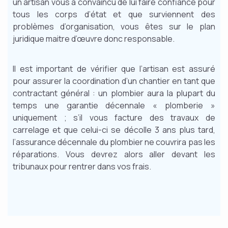
un artisan vous a convaincu de lui faire confiance pour
tous les corps d’état et que surviennent des
problèmes d’organisation, vous êtes sur le plan
juridique maitre d’œuvre donc responsable.
Il est important de vérifier que l’artisan est assuré
pour assurer la coordination d’un chantier en tant que
contractant général : un plombier aura la plupart du
temps une garantie décennale « plomberie »
uniquement ; s’il vous facture des travaux de
carrelage et que celui-ci se décolle 3 ans plus tard,
l’assurance décennale du plombier ne couvrira pas les
réparations. Vous devrez alors aller devant les
tribunaux pour rentrer dans vos frais.