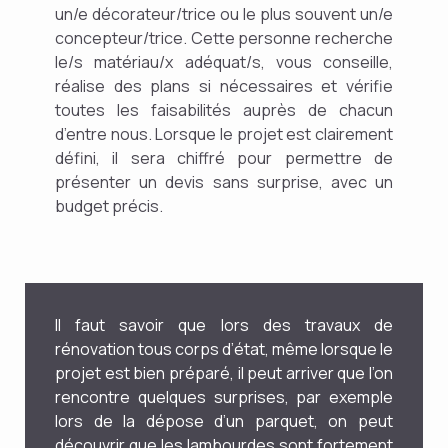
un/e décorateur/trice ou le plus souvent un/e
concepteur/trice. Cette personne recherche
le/s matériau/x adéquat/s, vous conseille,
réalise des plans si nécessaires et vérifie
toutes les faisabilités auprès de chacun
d’entre nous. Lorsque le projet est clairement
défini, il sera chiffré pour permettre de
présenter un devis sans surprise, avec un
budget précis.
Il faut savoir que lors des travaux de
rénovation tous corps d’état, même lorsque le
projet est bien préparé, il peut arriver que l’on
rencontre quelques surprises, par exemple
lors de la dépose d’un parquet, on peut
découvrir que les lambourdes sont fortement