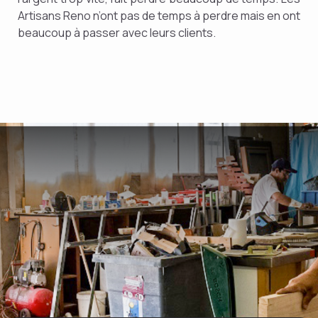
Artisans Reno n’ont pas de temps à perdre mais en ont
beaucoup à passer avec leurs clients.