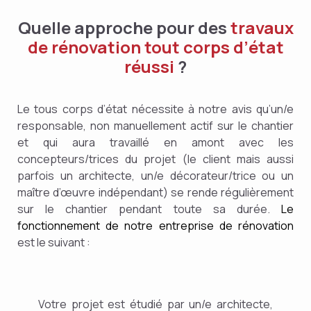
Quelle approche pour des
travaux
de rénovation tout corps d’état
réussi
?
Le tous corps d’état nécessite à notre avis qu’un/e
responsable, non manuellement actif sur le chantier
et qui aura travaillé en amont avec les
concepteurs/trices du projet (le client mais aussi
parfois un architecte, un/e décorateur/trice ou un
maître d’œuvre indépendant) se rende régulièrement
sur le chantier pendant toute sa durée.
Le
fonctionnement de notre entreprise de rénovation
est le suivant :
Votre projet est étudié par un/e architecte,