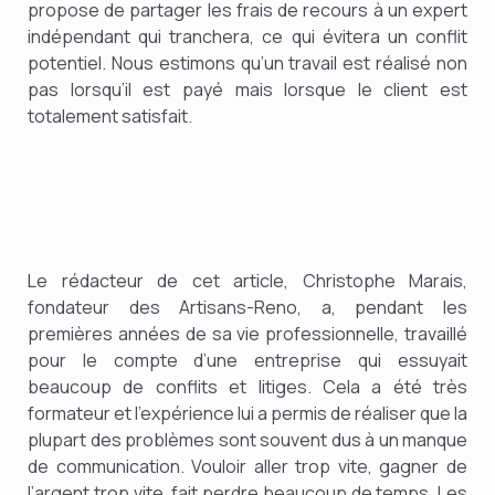
propose de partager les frais de recours à un expert
indépendant qui tranchera, ce qui évitera un conflit
potentiel. Nous estimons qu’un travail est réalisé non
pas lorsqu’il est payé mais lorsque le client est
totalement satisfait.
Le rédacteur de cet article, Christophe Marais,
fondateur des Artisans-Reno, a, pendant les
premières années de sa vie professionnelle, travaillé
pour le compte d’une entreprise qui essuyait
beaucoup de conflits et litiges. Cela a été très
formateur et l’expérience lui a permis de réaliser que la
plupart des problèmes sont souvent dus à un manque
de communication. Vouloir aller trop vite, gagner de
l’argent trop vite, fait perdre beaucoup de temps. Les