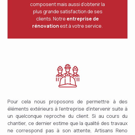
composent mais aussi d’obtenir la
plus grande satisfaction de ses
clients. Notre
entreprise de
rénovation
est à votre service.
Pour cela nous proposons de permettre à des
éléments extérieurs à l’entreprise d’intervenir suite à
un quelconque reproche du client. Si au cours du
chantier, ce dernier estime que la qualité des travaux
ne correspond pas à son attente, Artisans Reno