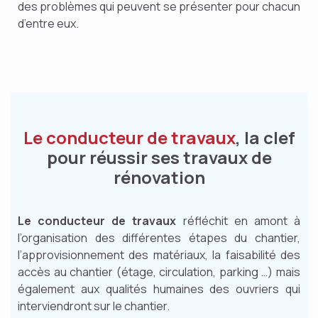
des problèmes qui peuvent se présenter pour chacun
d’entre eux.
Le conducteur de travaux
, la clef
pour réussir ses travaux de
rénovation
Le conducteur de travaux
réfléchit en amont à
l’organisation des différentes étapes du chantier,
l’approvisionnement des matériaux, la faisabilité des
accès au chantier (étage, circulation, parking …) mais
également aux qualités humaines des ouvriers qui
interviendront sur le chantier.