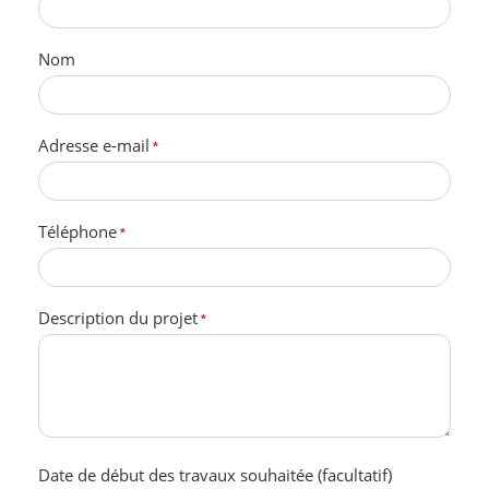
Nom
Adresse e-mail
*
Téléphone
*
Description du projet
*
Date de début des travaux souhaitée (facultatif)