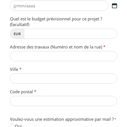
Quel est le budget prévisionnel pour ce projet ?
(facultatif)
Adresse des travaux (Numéro et nom de la rue)
Ville
Code postal
Voulez-vous une estimation approximative par mail ?
*
Oui