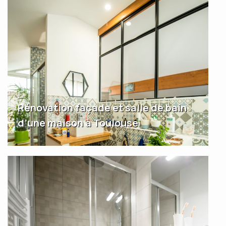
Rénovation façade et salle de bain
d’une maison à Toulouse