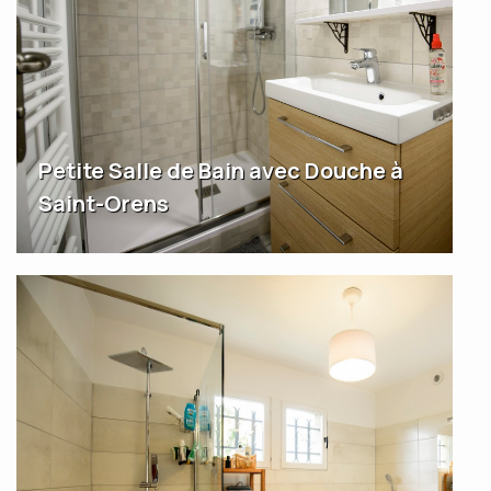
Petite Salle de Bain avec Douche à
Saint-Orens