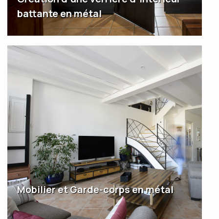
battante en métal
Mobilier et Garde-corps en métal