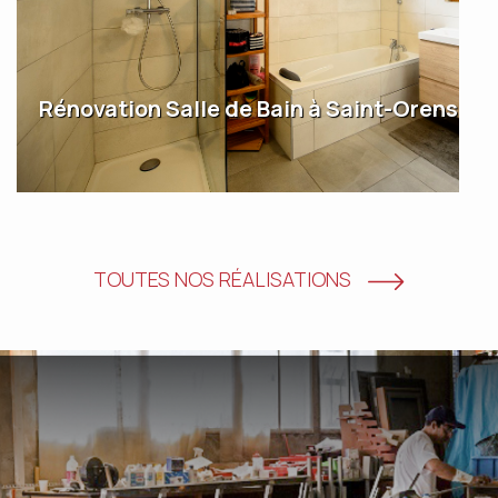
Rénovation Salle de Bain à Saint-Orens
TOUTES NOS RÉALISATIONS