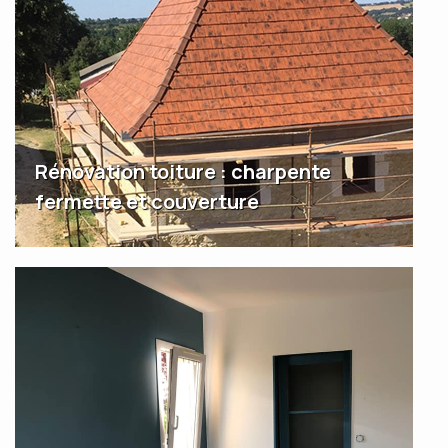
Rénovation toiture : charpente
fermette et couverture