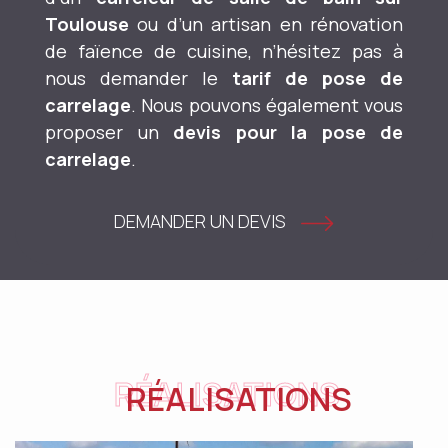
Toulouse
ou d’un artisan en rénovation
de faïence de cuisine, n’hésitez pas à
nous demander le
tarif de pose de
carrelage
. Nous pouvons également vous
proposer un
devis pour la pose de
carrelage
.
DEMANDER UN DEVIS
RÉALISATIONS
RÉALISATIONS