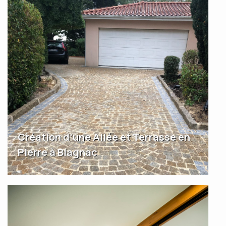
Création d’une Allée et Terrasse en
Pierre à Blagnac