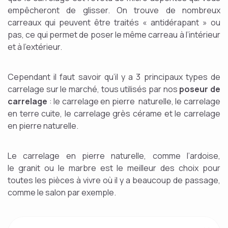
empêcheront de glisser. On trouve de nombreux
carreaux qui peuvent être traités « antidérapant » ou
pas, ce qui permet de poser le même carreau à l’intérieur
et à l’extérieur.
Cependant il faut savoir qu’il y a 3 principaux types de
carrelage sur le marché, tous utilisés par nos
poseur de
carrelage
: le carrelage en pierre naturelle, le carrelage
en terre cuite, le carrelage grès cérame et
le carrelage
en pierre naturelle.
Le carrelage en pierre naturelle, comme l’ardoise,
le granit ou le marbre est le meilleur des choix pour
toutes les pièces à vivre où il y a beaucoup de passage,
comme le salon par exemple.