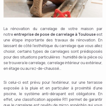
La rénovation du carrelage de votre maison par
notre
entreprise de pose de carrelage à Toulouse
est
une étape importante des travaux de rénovation. En
laissant de côté l’esthétique du carrelage que vous allez
choisir, certains types de carrelages sont prédisposés
pour des situations particulières : humidité de la pièce où
se trouvera le carrelage, carrelage intérieur ou extérieur,
en étage ou au rez-de-chaussé…
Si celui-ci est prévu pour l’extérieur, sur une terrasse
exposée à la pluie et en particulier à proximité d’une
piscine, le système anti-dérapant est obligatoire. En
effet, une classification appelée R11 permet de garantir
que le carrelage est revêtu de micro aspérités qui vous