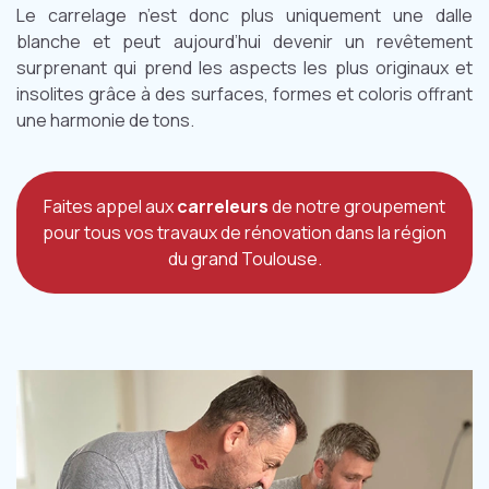
Le carrelage n’est donc plus uniquement une dalle
blanche et peut aujourd’hui devenir un revêtement
surprenant qui prend les aspects les plus originaux et
insolites grâce à des surfaces, formes et coloris offrant
une harmonie de tons.
Faites appel aux
carreleurs
de notre groupement
pour tous vos travaux de rénovation dans la région
du grand Toulouse.