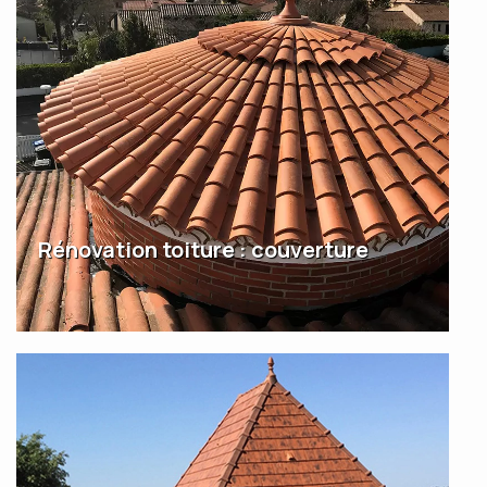
Rénovation toiture : couverture