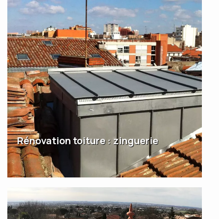
Rénovation toiture : zinguerie