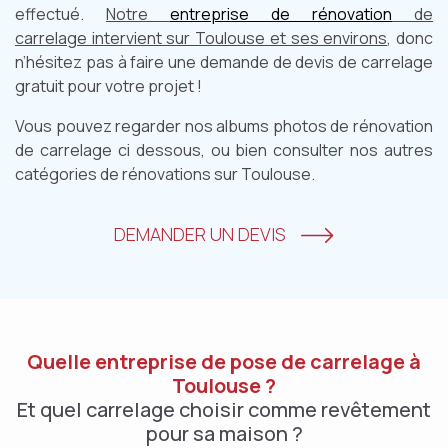
effectué.
Notre
entreprise de rénovation
de
carrelage intervient sur Toulouse et ses environs
, donc
n’hésitez pas à faire une demande de devis de carrelage
gratuit pour votre projet !
Vous pouvez regarder nos albums photos de rénovation
de carrelage ci dessous, ou bien consulter nos autres
catégories de rénovations sur Toulouse.
DEMANDER UN DEVIS
Quelle entreprise de pose de carrelage à
Toulouse ?
Et quel carrelage choisir comme revêtement
pour sa maison ?