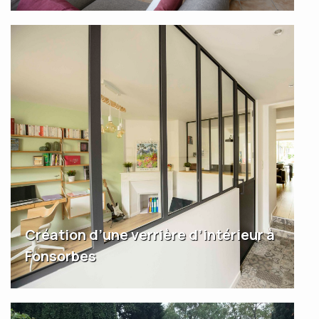
Création d’une verrière d’intérieur à
Fonsorbes