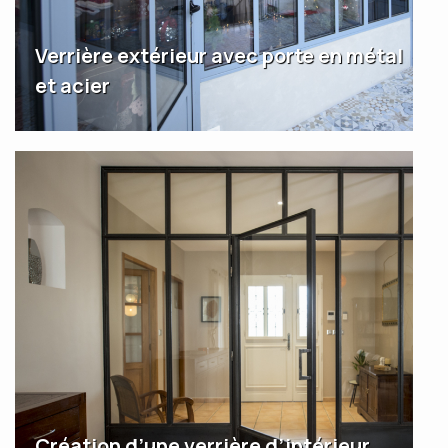
Verrière extérieur avec porte en métal
et acier
Création d’une verrière d’intérieur