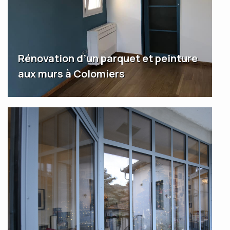
Rénovation d’un parquet et peinture
aux murs à Colomiers