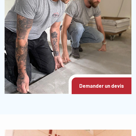
Demander un devis