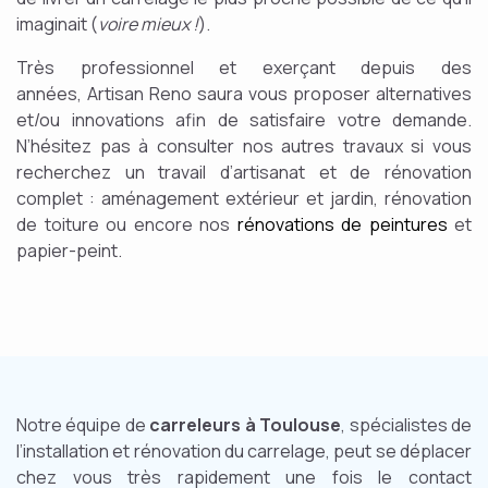
imaginait (
voire mieux !
).
Très professionnel et exerçant depuis des
années, Artisan Reno saura vous proposer alternatives
et/ou innovations afin de satisfaire votre demande.
N’hésitez pas à consulter nos autres travaux si vous
recherchez un travail d’artisanat et de rénovation
complet : aménagement extérieur et jardin, rénovation
de toiture ou encore nos
rénovations de peintures
et
papier-peint.
Notre équipe de
carreleurs à Toulouse
, spécialistes de
l’installation et rénovation du carrelage, peut se déplacer
chez vous très rapidement une fois le contact