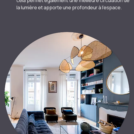
cela permet également une meilleure circulation de
la lumière et apporte une profondeur à l’espace.