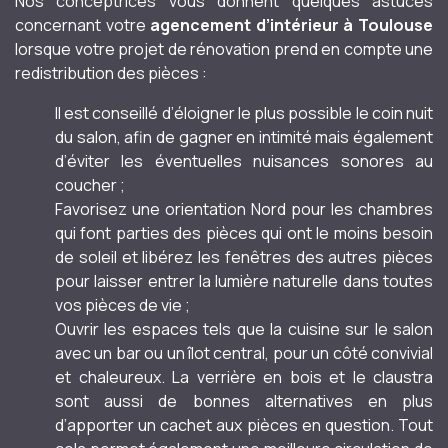
Nos conceptrices vous donnent quelques astuces
concernant votre
agencement d’intérieur à Toulouse
lorsque votre projet de rénovation prend en compte une
redistribution des pièces :
Il est conseillé d’éloigner le plus possible le coin nuit
du salon, afin de gagner en intimité mais également
d’éviter les éventuelles nuisances sonores au
coucher ;
Favorisez une orientation Nord pour les chambres
qui font parties des pièces qui ont le moins besoin
de soleil et libérez les fenêtres des autres pièces
pour laisser entrer la lumière naturelle dans toutes
vos pièces de vie ;
Ouvrir les espaces tels que la cuisine sur le salon
avec un bar ou un îlot central, pour un côté convivial
et chaleureux. La verrière en bois et le claustra
sont aussi de bonnes alternatives en plus
d’apporter un cachet aux pièces en question. Tout