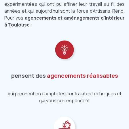
expérimentées qui ont pu affiner leur travail au fil des
années et qui aujourd’hui sont la force d’Artisans-Réno.
Pour vos
agencements et aménagements d’intérieur
à Toulouse
:
pensent des
agencements réalisables
qui prennent en compte les contraintes techniques et
qui vous correspondent