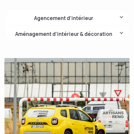
Agencement d’intérieur
Aménagement d’intérieur & décoration