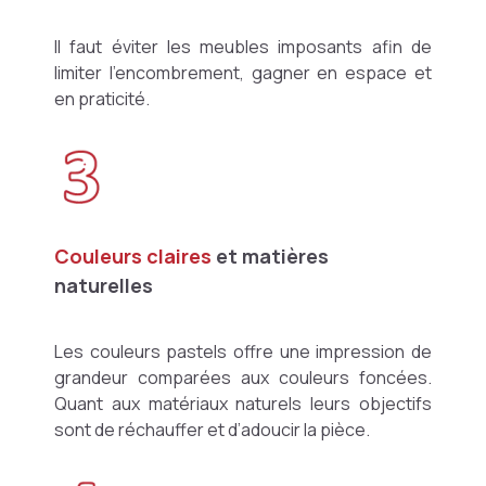
Il faut éviter les meubles imposants afin de
limiter l’encombrement, gagner en espace et
en praticité.
Couleurs claires
et matières
naturelles
Les couleurs pastels offre une impression de
grandeur comparées aux couleurs foncées.
Quant aux matériaux naturels leurs objectifs
sont de réchauffer et d’adoucir la pièce.