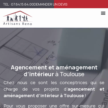
TEL : 07.64.15.64.00
DEMANDER UN DEVIS
Agencement et aménagement
d’intérieur
à Toulouse
Chez nous ce sont les conceptrices qui se
charge de vos projets d’
agencement et
aménagement d’intérieur à Toulouse
!
Pour vous proposer une offre sur-mesure qui