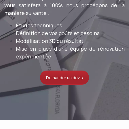
vous satisfera à 100% nous procédons de la
manière suivante :
Études techniques
Définition de vos goûts et besoins
Modélisation 3D du résultat
Mise en place d’une équipe de rénovation
expérimentée
Demander un devis