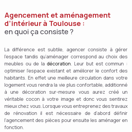
Agencement et aménagement
d’intérieur à Toulouse :
en quoi ça consiste ?
La différence est subtile, agencer consiste à gérer
l’espace tandis qu’aménager correspond au choix des
meubles ou de la
décoration
. Leur but est commun :
optimiser l’espace existant et améliorer le confort des
habitants. En effet une meilleure circulation dans votre
logement vous rendra la vie plus confortable, additionné
à une décoration sur-mesure vous aurez créé un
véritable cocon à votre image et donc vous sentirez
mieux chez vous. Lorsque vous entreprenez des travaux
de rénovation il est nécessaire de d’abord définir
l’agencement des pièces pour ensuite les aménager en
fonction.