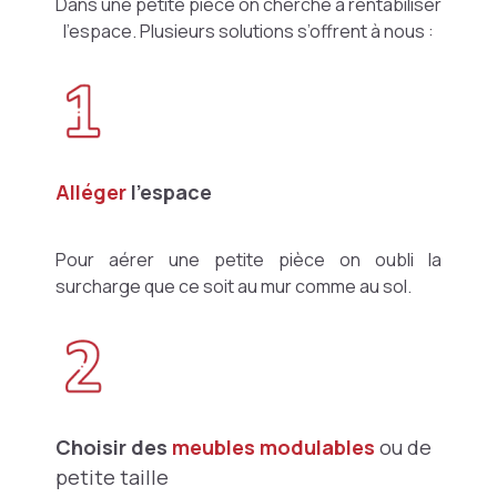
Dans une petite pièce on cherche à rentabiliser
l’espace. Plusieurs solutions s’offrent à nous :
Alléger
l’espace
Pour aérer une petite pièce on oubli la
surcharge que ce soit au mur comme au sol.
Choisir des
meubles modulables
ou de
petite taille