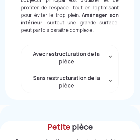
profiter de l’espace
tout en l’optimisant
pour éviter le trop plein.
Aménager son
intérieur
, surtout une grande surface,
peut parfois paraître complexe.
Avec restructuration de la
pièce
Sans restructuration de la
pièce
Petite
pièce