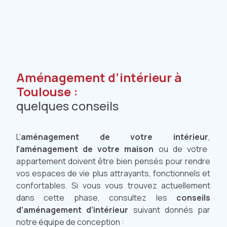
Aménagement d’intérieur à
Toulouse :
quelques conseils
L’
aménagement de votre intérieur
,
l’aménagement de votre maison
ou de votre
appartement doivent être bien pensés pour rendre
vos espaces de vie plus attrayants, fonctionnels et
confortables. Si vous vous trouvez actuellement
dans cette phase, consultez les
conseils
d’aménagement d’intérieur
suivant donnés par
notre équipe de conception :