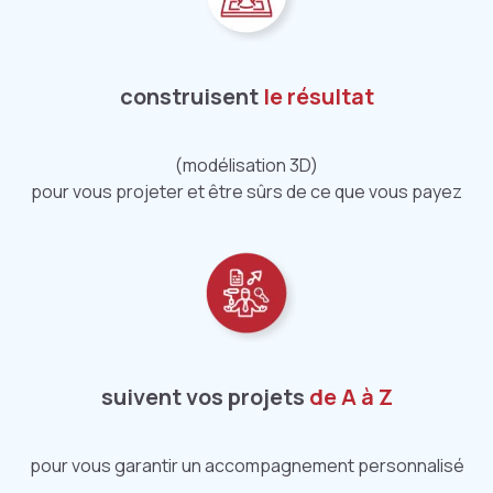
construisent
le résultat
(modélisation 3D)
pour vous projeter et être sûrs de ce que vous payez
suivent vos projets
de A à Z
pour vous garantir un accompagnement personnalisé