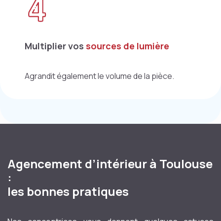
Multiplier vos
sources de lumière
Agrandit également le volume de la pièce.
Agencement d’intérieur à Toulouse
:
les bonnes pratiques