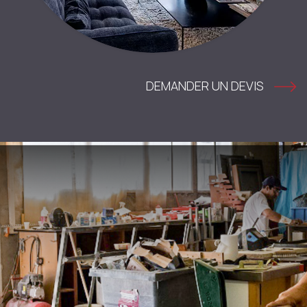
DEMANDER UN DEVIS