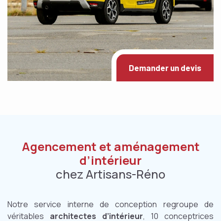
Demander un devis
Agencement et aménagement
d’intérieur
chez Artisans-Réno
Notre service interne de conception regroupe de
véritables
architectes d’intérieur
, 10 conceptrices