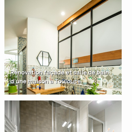
Rénovation façade et salle de bain
d’une maison à Toulouse