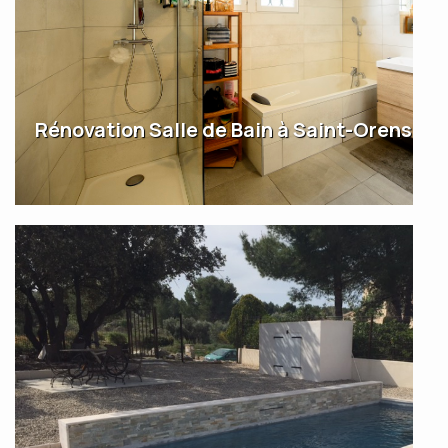
Rénovation Salle de Bain à Saint-Orens