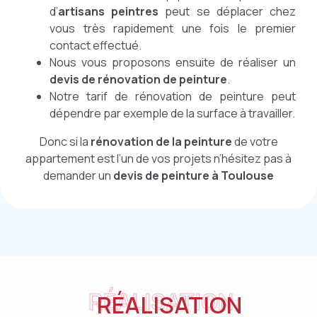
d’
artisans peintres
peut se déplacer chez
vous très rapidement une fois le premier
contact effectué.
Nous vous proposons ensuite de réaliser un
devis de rénovation de peinture
.
Notre tarif de rénovation de peinture peut
dépendre par exemple de la surface à travailler.
Donc si la
rénovation de la peinture
de votre
appartement est l’un de vos projets n’hésitez pas à
demander un
devis de peinture à Toulouse
RÉALISATION
RÉALISATION