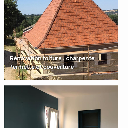
Rénovation toiture : charpente
fermette et couverture