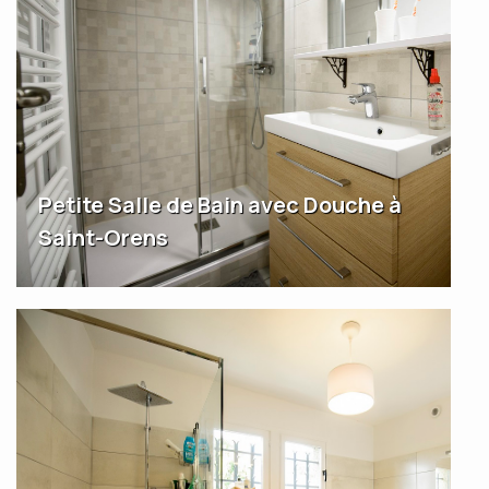
Petite Salle de Bain avec Douche à
Saint-Orens