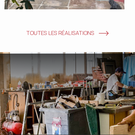
TOUTES LES RÉALISATIONS