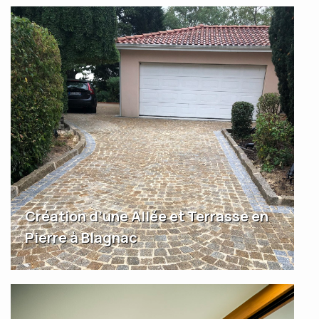
Création d’une Allée et Terrasse en
Pierre à Blagnac