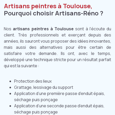
Artisans peintres à Toulouse,
Pourquoi choisir Artisans-Réno ?
Nos
artisans peintres à Toulouse
sont à l’écoute du
client. Très professionnels et exerçant depuis des
années, ils sauront vous proposer des idées innovantes,
mais aussi des alternatives pour être certain de
satisfaire votre demande. Ils ont, avec le temps,
développé une technique stricte pour un résultat parfait
qui est la suivante :
Protection des lieux
Grattage, lessivage du support
Application d’une première passe d’enduit épais,
séchage puis ponçage
Application d’une seconde passe d’enduit épais,
séchage puis ponçage