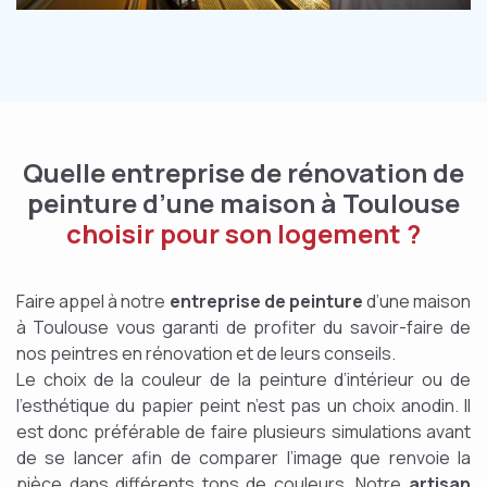
Quelle entreprise de rénovation de
peinture d’une maison à Toulouse
choisir pour son logement ?
Faire appel à notre
entreprise de peinture
d’une maison
à Toulouse vous garanti de profiter du savoir-faire de
nos peintres en rénovation et de leurs conseils.
Le choix de la couleur de la peinture d’intérieur ou de
l’esthétique du papier peint n’est pas un choix anodin. Il
est donc préférable de faire plusieurs simulations avant
de se lancer afin de comparer l’image que renvoie la
pièce dans différents tons de couleurs. Notre
artisan