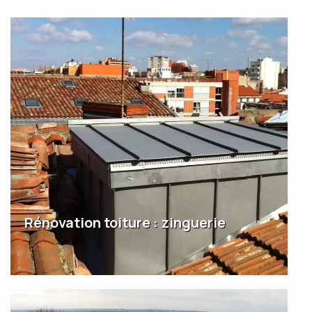
Rénovation toiture : zinguerie