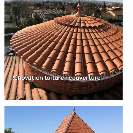
Rénovation toiture : couverture