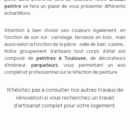
peintre
se fera un plaisir de vous présenter différents
échantillons.
Attention à bien choisir ses couleurs également, en
fonction de son sol : carrelage, terrasse en bois… mais
aussi selon la fonction de la pièce : salle de bain, cuisine…
Notre groupement d’artisans tout corps d’état est
composé de
peintres à Toulouse,
de décorateurs
d’intérieur,
parqueteurs
, vous permettant un avis
complet et professionnel sur la réfection de peinture.
N’hésitez pas à consulter nos autres travaux de
rénovation si vous recherchez un travail
d’artisanat complet pour votre logement.