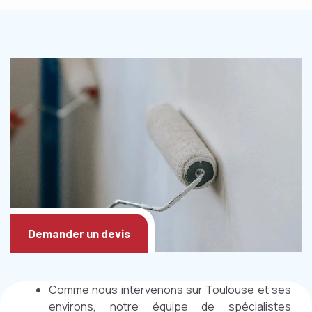
Demander un devis
Comme nous intervenons sur Toulouse et ses
environs, notre équipe de spécialistes