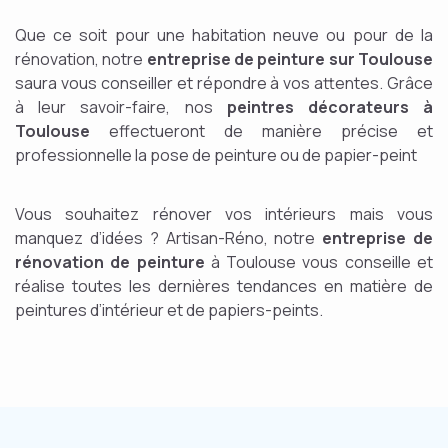
Que ce soit pour une habitation neuve ou pour de la
rénovation, notre
entreprise de peinture sur Toulouse
saura vous conseiller et répondre à vos attentes. Grâce
à leur savoir-faire, nos
peintres décorateurs à
Toulouse
effectueront de manière précise et
professionnelle la pose de peinture ou de papier-peint
Vous souhaitez rénover vos intérieurs mais vous
manquez d’idées ? Artisan-Réno, notre
entreprise de
rénovation de peinture
à Toulouse vous conseille et
réalise toutes les dernières tendances en matière de
peintures d’intérieur et de papiers-peints.