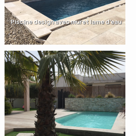
Piscine design avec muret lame d’eau