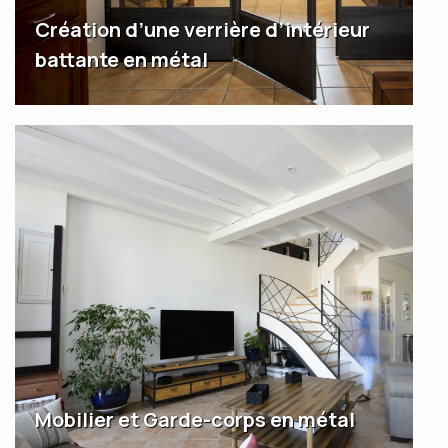
Création d’une verrière d’intérieur
battante en métal
Mobilier et Garde-corps en métal