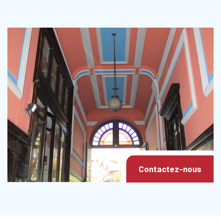
Contactez-nous