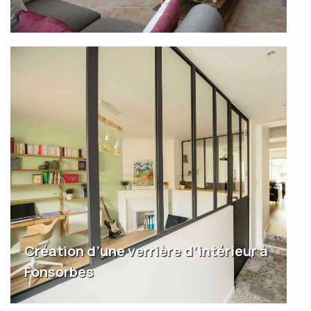
Création d’une verrière d’intérieur à
Fonsorbes