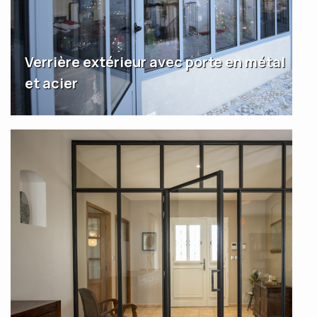
Verrière extérieur avec porte en métal
et acier