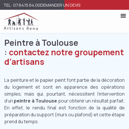
TEL : 07.64.15.64.00
DEMANDER UN DEVIS
Peintre à Toulouse
:
contactez notre groupement
d’artisans
La peinture et le papier peint font partie de la décoration
du logement et sont en apparence des opérations
simples, mais qui, pourtant, nécessitent l’intervention
d’un
peintre à Toulouse
pour obtenir un résultat parfait.
En effet, le rendu final est fonction de la qualité de
préparation du support (murs ou plafond) et cette étape
prend du temps.