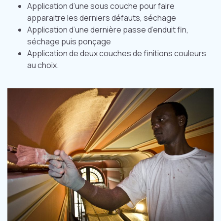
Application d’une sous couche pour faire
apparaitre les derniers défauts, séchage
Application d’une dernière passe d’enduit fin,
séchage puis ponçage
Application de deux couches de finitions couleurs
au choix.