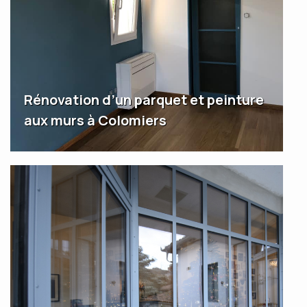
Rénovation d’un parquet et peinture
aux murs à Colomiers