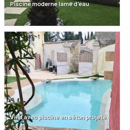
Piscine moderne lame d’eau
Villa avec piscine en béton projeté