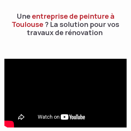
Une
entreprise de peinture à
Toulouse
? La solution pour vos
travaux de rénovation