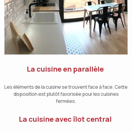
La cuisine en parallèle
Les éléments de la cuisine se trouvent face à face. Cette
disposition est plutôt favorisée pour les cuisines
fermées.
La cuisine avec îlot central