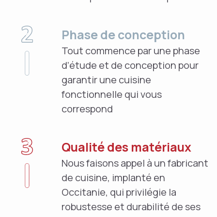
Phase de conception
Tout commence par une phase
d’étude et de conception pour
garantir une cuisine
fonctionnelle qui vous
correspond
Qualité des matériaux
Nous faisons appel à un fabricant
de cuisine, implanté en
Occitanie, qui privilégie la
robustesse et durabilité de ses