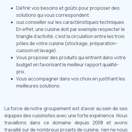
Définir vos besoins et goûts pour proposer des
solutions qui vous correspondent.
ous conseiller sur les caractéristiques techniques.
En effet, une cuisine doit par exemple respecter le
triangle d’activité, c’est la circulation entre les trois
pôles de votre cuisine (stockage, préparation-
cuisson et lavage).
Vous proposer des produits qui entrent dans votre
budget en favorisant le meilleur rapport qualité-
prix.
Vous accompagner dans vos choix en justifiant les
meilleures solutions.
La force de notre groupement est d’avoir au sein de ses
équipes des cuisinistes avec une forte expérience. Nous
travaillons dans ce domaine depuis 2008 et avons
travaillé sur de nombreux projets de cuisine, rien ne nous