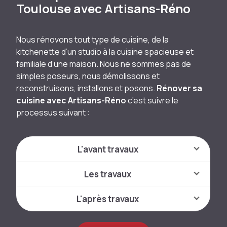
Toulouse avec Artisans-Réno
Nous rénovons tout type de cuisine, de la
kitchenette d’un studio à la cuisine spacieuse et
familiale d’une maison. Nous ne sommes pas de
simples poseurs, nous démolissons et
reconstruisons, installons et posons.
Rénover sa
cuisine avec Artisans-Réno
c’est suivre le
processus suivant :
L'avant travaux
Les travaux
L'après travaux