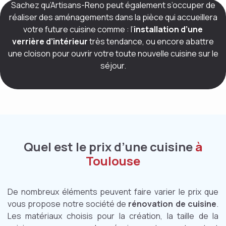
Sachez qu’Artisans-Reno peut également s’occuper de
réaliser des aménagements dans la pièce qui accueillera
votre future cuisine comme : l’
installation d’une
verrière d’intérieur
très tendance, ou encore abattre
une cloison pour ouvrir votre toute nouvelle cuisine sur le
séjour.
Quel est le prix d’une cuisine
à
Toulouse
De nombreux éléments peuvent faire varier le prix que
vous propose notre société de
rénovation de cuisine
.
Les matériaux choisis pour la création, la taille de la