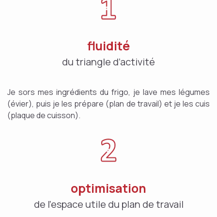
fluidité
du triangle d’activité
Je sors mes ingrédients du frigo, je lave mes légumes
(évier), puis je les prépare (plan de travail) et je les cuis
(plaque de cuisson).
optimisation
de l’espace utile du plan de travail