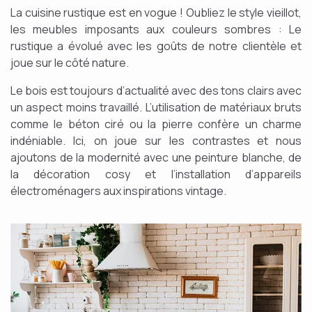
La cuisine rustique est en vogue ! Oubliez le style vieillot,
les meubles imposants aux couleurs sombres : Le
rustique a évolué avec les goûts de notre clientèle et
joue sur le côté nature.
Le bois est toujours d’actualité avec des tons clairs avec
un aspect moins travaillé. L’utilisation de matériaux bruts
comme le béton ciré ou la pierre confère un charme
indéniable. Ici, on joue sur les contrastes et nous
ajoutons de la modernité avec une peinture blanche, de
la décoration cosy et l’installation d’appareils
électroménagers aux inspirations vintage.