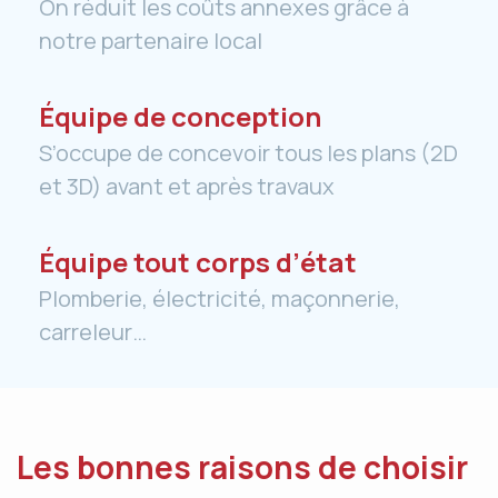
On réduit les coûts annexes grâce à
notre partenaire local
Équipe de conception
S’occupe de concevoir tous les plans (2D
et 3D) avant et après travaux
Équipe tout corps d’état
Plomberie, électricité, maçonnerie,
carreleur…
Les bonnes raisons de choisir