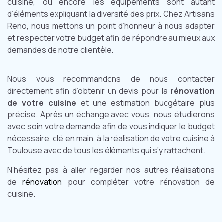
cuisine, ou encore les équipements sont autant
d’éléments expliquant la diversité des prix. Chez Artisans
Reno, nous mettons un point d’honneur à nous adapter
et respecter votre budget afin de répondre au mieux aux
demandes de notre clientèle.
Nous vous recommandons de nous contacter
directement afin d’obtenir un devis pour la
rénovation
de votre cuisine
et une estimation budgétaire plus
précise. Après un échange avec vous, nous étudierons
avec soin votre demande afin de vous indiquer le budget
nécessaire, clé en main, à la réalisation de votre cuisine à
Toulouse avec de tous les éléments qui s’y rattachent.
N’hésitez pas à aller regarder nos autres réalisations
de
rénovation
pour compléter votre rénovation de
cuisine.