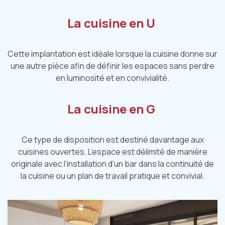
La cuisine en U
Cette implantation est idéale lorsque la cuisine donne sur
une autre pièce afin de définir les espaces sans perdre
en luminosité et en convivialité.
La cuisine en G
Ce type de disposition est destiné davantage aux
cuisines ouvertes. L’espace est délimité de manière
originale avec l’installation d’un bar dans la continuité de
la cuisine ou un plan de travail pratique et convivial.