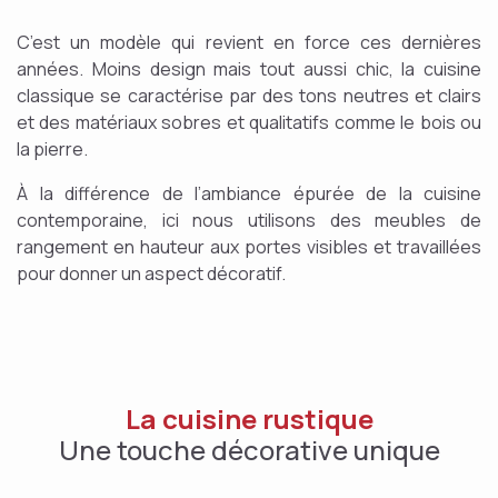
C’est un modèle qui revient en force ces dernières
années. Moins design mais tout aussi chic, la cuisine
classique se caractérise par des tons neutres et clairs
et des matériaux sobres et qualitatifs comme le bois ou
la pierre.
À la différence de l’ambiance épurée de la cuisine
contemporaine, ici nous utilisons des meubles de
rangement en hauteur aux portes visibles et travaillées
pour donner un aspect décoratif.
La cuisine rustique
Une touche décorative unique