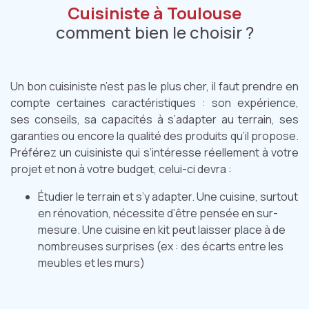
Cuisiniste à Toulouse
comment bien le choisir ?
Un bon cuisiniste n’est pas le plus cher, il faut prendre en
compte certaines caractéristiques : son expérience,
ses conseils, sa capacités à s’adapter au terrain, ses
garanties ou encore la qualité des produits qu’il propose.
Préférez un cuisiniste qui s’intéresse réellement à votre
projet et non à votre budget, celui-ci devra :
Étudier le terrain et s’y adapter. Une cuisine, surtout
en rénovation, nécessite d’être pensée en sur-
mesure. Une cuisine en kit peut laisser place à de
nombreuses surprises (ex : des écarts entre les
meubles et les murs)