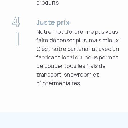
produits
Juste prix
Notre mot d’ordre : ne pas vous
faire dépenser plus, mais mieux !
C’est notre partenariat avec un
fabricant local qui nous permet
de couper tous les frais de
transport, showroom et
d’intermédiaires.