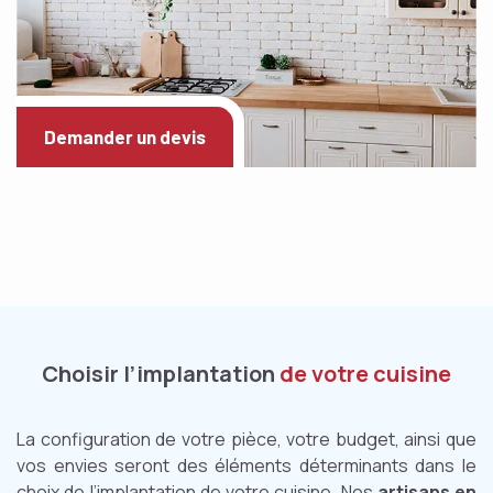
Demander un devis
Choisir l’implantation
de votre cuisine
La configuration de votre pièce, votre budget, ainsi que
vos envies seront des éléments déterminants dans le
choix de l’implantation de votre cuisine. Nos
artisans en