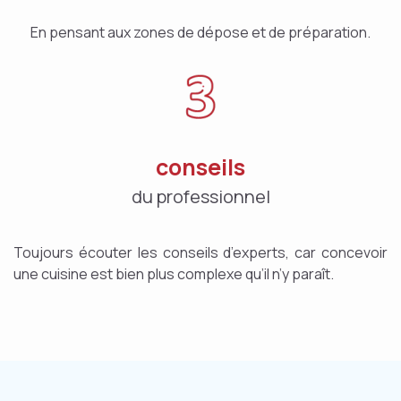
En pensant aux zones de dépose et de préparation.
conseils
du professionnel
Toujours écouter les conseils d’experts, car concevoir
une cuisine est bien plus complexe qu’il n’y paraît.