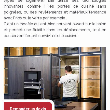
types de logement. Elle utilise des technologies
innovantes comme : les portes de cuisine sans
poignées, ou des revêtements et matériaux tendance
avec l’inox ou le verre par exemple.
C’est un modèle qui est bien souvent ouvert sur le salon
et permet une fluidité dans les déplacements, tout en
conservent l’esprit convivial d’une cuisine.
Demander un devis