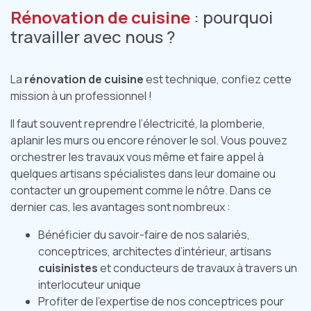
Rénovation de cuisine
: pourquoi
travailler avec nous ?
La
rénovation de cuisine
est technique, confiez cette
mission à un professionnel !
Il faut souvent reprendre l’électricité, la plomberie,
aplanir les murs ou encore rénover le sol. Vous pouvez
orchestrer les travaux vous même et faire appel à
quelques artisans spécialistes dans leur domaine ou
contacter un groupement comme le nôtre. Dans ce
dernier cas, les avantages sont nombreux :
Bénéficier du savoir-faire de nos salariés,
conceptrices, architectes d’intérieur, artisans
cuisinistes
et conducteurs de travaux à travers un
interlocuteur unique
Profiter de l’expertise de nos conceptrices pour