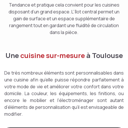
Tendance et pratique cela convient pour les cuisines
disposant d’un grand espace. L’ îlot central permet un
gain de surface et un espace supplémentaire de
rangement tout en gardant une fluidité de circulation
dans la pièce.
Une
cuisine sur-mesure
à Toulouse
De très nombreux éléments sont personnalisables dans
une cuisine afin qu’elle puisse répondre parfaitement à
votre mode de vie et améliorer votre confort dans votre
domicile. La couleur, les équipements, les finitions, ou
encore le mobilier et l’électroménager sont autant
d’éléments de personnalisation qu’il est envisageable de
modifier.