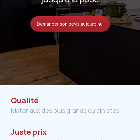
Demander son devis aujourd'hui
Qualité
Matériaux des plus grands cuisinistes
Juste prix