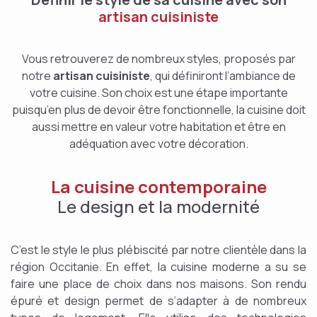
artisan cuisiniste
Vous retrouverez de nombreux styles, proposés par
notre
artisan cuisiniste
, qui définiront l’ambiance de
votre cuisine. Son choix est une étape importante
puisqu’en plus de devoir être fonctionnelle, la cuisine doit
aussi mettre en valeur votre habitation et être en
adéquation avec votre décoration.
La cuisine contemporaine
Le design et la modernité
C’est le style le plus plébiscité par notre clientèle dans la
région Occitanie. En effet, la cuisine moderne a su se
faire une place de choix dans nos maisons. Son rendu
épuré et design permet de s’adapter à de nombreux