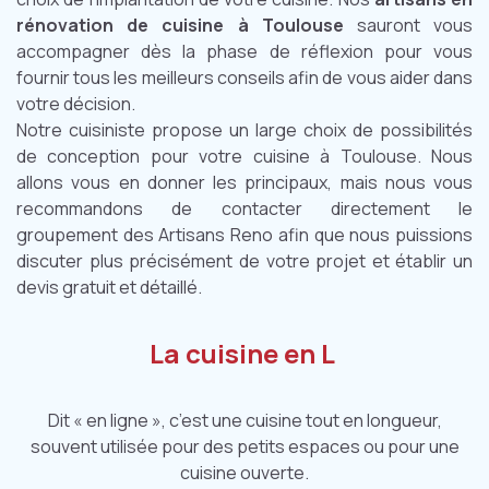
rénovation de cuisine à Toulouse
sauront vous
accompagner dès la phase de réflexion pour vous
fournir tous les meilleurs conseils afin de vous aider dans
votre décision.
Notre cuisiniste propose un large choix de possibilités
de conception pour votre cuisine à Toulouse. Nous
allons vous en donner les principaux, mais nous vous
recommandons de contacter directement le
groupement des Artisans Reno afin que nous puissions
discuter plus précisément de votre projet et établir un
devis gratuit et détaillé.
La cuisine en L
Dit « en ligne », c’est une cuisine tout en longueur,
souvent utilisée pour des petits espaces ou pour une
cuisine ouverte.