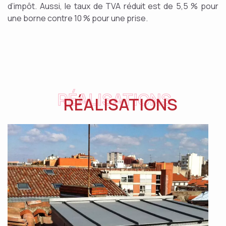
d’impôt. Aussi, le taux de TVA réduit est de 5,5 % pour
une borne contre 10 % pour une prise.
RÉALISATIONS
RÉALISATIONS