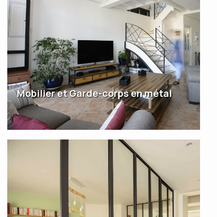
Mobilier et Garde-corps en métal