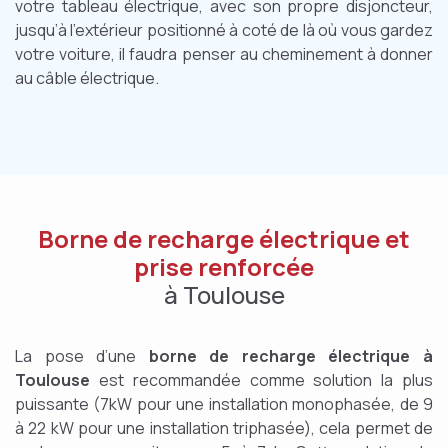
votre tableau électrique, avec son propre disjoncteur,
jusqu’à l’extérieur positionné à coté de là où vous gardez
votre voiture, il faudra penser au cheminement à donner
au câble électrique.
Borne de recharge électrique et
prise renforcée
à Toulouse
La pose d’une
borne de recharge électrique à
Toulouse
est recommandée comme solution la plus
puissante (7kW pour une installation monophasée, de 9
à 22 kW pour une installation triphasée), cela permet de