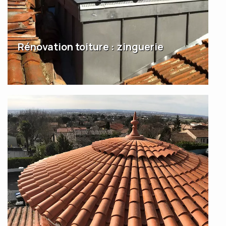
Rénovation toiture : zinguerie