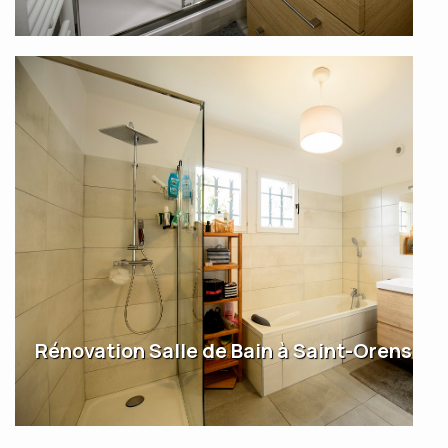
Rénovation Salle de Bain à Saint-Orens