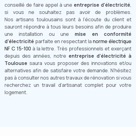
conseillé de faire appel à une
entreprise d’électricité
,
si vous ne souhaitez pas avoir de problèmes.
Nos artisans toulousains sont à l’écoute du client et
sauront répondre à tous leurs besoins afin de produire
une installation ou une
mise en conformité
d’électricité
parfaite en respectant la
norme électrique
NF C 15-100
à la lettre. Très professionnels et exerçant
depuis des années, notre
entreprise d’électricité à
Toulouse
saura vous proposer des innovations et/ou
alternatives afin de satisfaire votre demande. N’hésitez
pas à consulter nos autres travaux de rénovation si vous
recherchez un travail d’artisanat complet pour votre
logement.