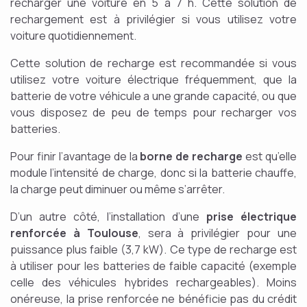
recharger une voiture en 5 à 7 h. Cette solution de
rechargement est à privilégier si vous utilisez votre
voiture quotidiennement.
Cette solution de recharge est recommandée si vous
utilisez votre voiture électrique fréquemment, que la
batterie de votre véhicule a une grande capacité, ou que
vous disposez de peu de temps pour recharger vos
batteries.
Pour finir l’avantage de la
borne de recharge
est qu’elle
module l’intensité de charge, donc si la batterie chauffe,
la charge peut diminuer ou même s’arrêter.
D’un autre côté, l’installation d’une
prise électrique
renforcée à Toulouse
, sera à privilégier pour une
puissance plus faible (3,7 kW). Ce type de recharge est
à utiliser pour les batteries de faible capacité (exemple
celle des véhicules hybrides rechargeables). Moins
onéreuse, la prise renforcée ne bénéficie pas du crédit