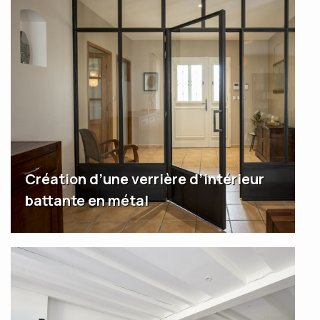
Création d’une verrière d’intérieur
battante en métal