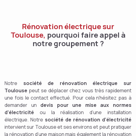
Rénovation électrique sur
Toulouse,
pourquoi faire appel à
notre groupement ?
Notre
société de rénovation électrique sur
Toulouse
peut se déplacer chez vous très rapidement
une fois le contact effectué. Pour cela n’hésitez pas à
demander un
devis pour une mise aux normes
d’électricité
ou la réalisation d’une installation
électrique. Notre
société de rénovation d’électricité
intervient sur Toulouse et ses environs et peut pratiquer
la rénovation d’une maison mais également la rénovation