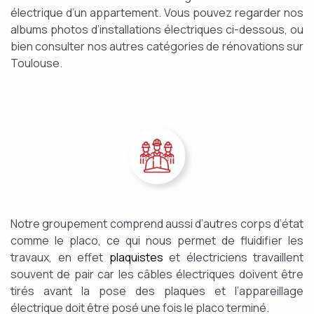
électrique d’un appartement. Vous pouvez regarder nos
albums photos d’installations électriques ci-dessous, ou
bien consulter nos autres catégories de rénovations sur
Toulouse.
Notre groupement comprend aussi d’autres corps d’état
comme le placo, ce qui nous permet de fluidifier les
travaux, en effet
plaquistes
et électriciens travaillent
souvent de pair car les câbles électriques doivent être
tirés avant la pose des plaques et l’appareillage
électrique doit être posé une fois le placo terminé.