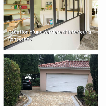
Création d’une verrière d’intérieur à
Fonsorbes