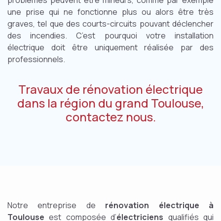
problèmes peuvent être mineurs, comme par exemple
une prise qui ne fonctionne plus ou alors être très
graves, tel que des courts-circuits pouvant déclencher
des incendies. C’est pourquoi votre installation
électrique doit être uniquement réalisée par des
professionnels.
Travaux de rénovation électrique
dans la région du grand Toulouse,
contactez nous.
Notre entreprise de
rénovation électrique à
Toulouse
est composée d’
électriciens
qualifiés qui