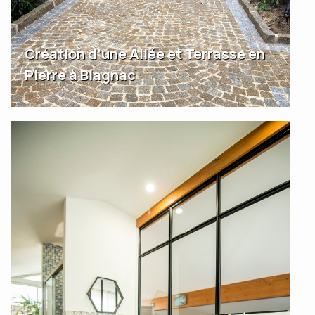
Création d’une Allée et Terrasse en
Pierre à Blagnac