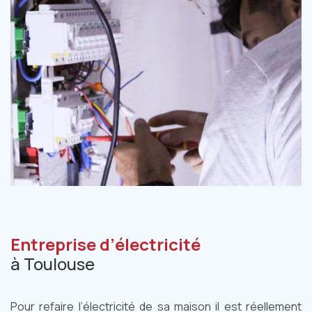
Entreprise d’électricité
à Toulouse
Pour refaire l’électricité de sa maison il est réellement