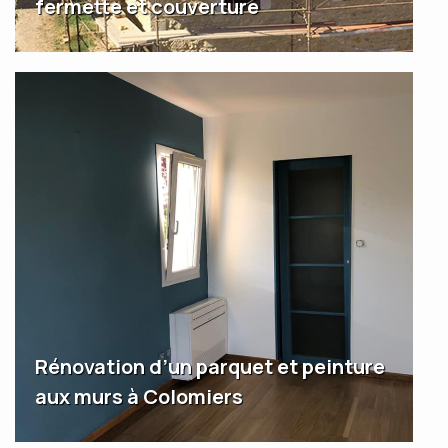
fermette et couverture
Rénovation d’un parquet et peinture
aux murs à Colomiers