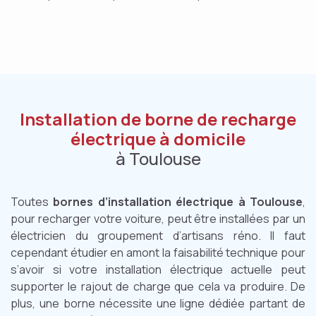
Installation de borne de recharge
électrique à domicile
à Toulouse
Toutes
bornes d’installation électrique à Toulouse
,
pour recharger votre voiture, peut être installées par un
électricien du groupement d’artisans réno. Il faut
cependant étudier en amont la faisabilité technique pour
s’avoir si votre installation électrique actuelle peut
supporter le rajout de charge que cela va produire. De
plus, une borne nécessite une ligne dédiée partant de