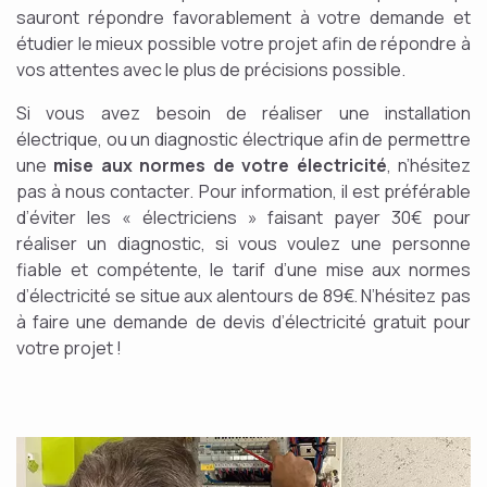
sauront répondre favorablement à votre demande et
étudier le mieux possible votre projet afin de répondre à
vos attentes avec le plus de précisions possible.
Si vous avez besoin de réaliser une installation
électrique, ou un diagnostic électrique afin de permettre
une
mise aux normes de votre électricité
, n’hésitez
pas à nous contacter. Pour information, il est préférable
d’éviter les « électriciens » faisant payer 30€ pour
réaliser un diagnostic, si vous voulez une personne
fiable et compétente, le tarif d’une mise aux normes
d’électricité se situe aux alentours de 89€. N’hésitez pas
à faire une demande de devis d’électricité gratuit pour
votre projet !