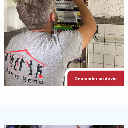
Demander un devis