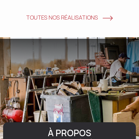
TOUTES NOS RÉALISATIONS
À PROPOS