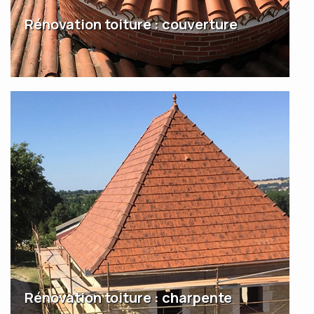
Rénovation toiture : couverture
Rénovation toiture : charpente