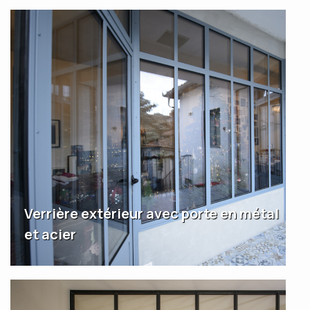
Verrière extérieur avec porte en métal
et acier