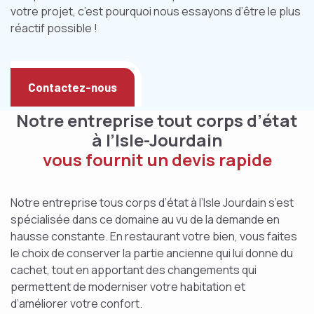
votre projet, c’est pourquoi nous essayons d’être le plus
réactif possible !
Contactez-nous
Notre entreprise tout corps d’état
à l’Isle-Jourdain
vous fournit un devis rapide
Notre entreprise tous corps d’état à l’Isle Jourdain s’est
spécialisée dans ce domaine au vu de la demande en
hausse constante. En restaurant votre bien, vous faites
le choix de conserver la partie ancienne qui lui donne du
cachet, tout en apportant des changements qui
permettent de moderniser votre habitation et
d’améliorer votre confort.