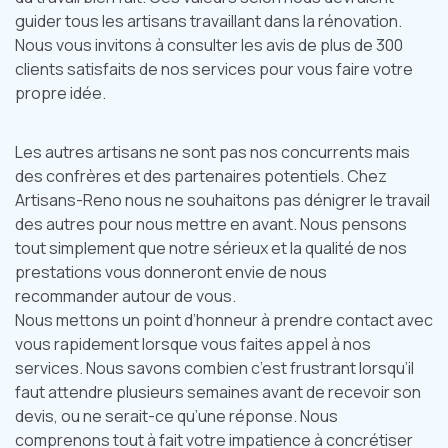
guider tous les artisans travaillant dans la rénovation.
Nous vous invitons à consulter les avis de plus de 300
clients satisfaits de nos services pour vous faire votre
propre idée.
Les autres artisans ne sont pas nos concurrents mais
des confrères et des partenaires potentiels. Chez
Artisans-Reno nous ne souhaitons pas dénigrer le travail
des autres pour nous mettre en avant. Nous pensons
tout simplement que notre sérieux et la qualité de nos
prestations vous donneront envie de nous
recommander autour de vous.
Nous mettons un point d’honneur à prendre contact avec
vous rapidement lorsque vous faites appel à nos
services. Nous savons combien c’est frustrant lorsqu’il
faut attendre plusieurs semaines avant de recevoir son
devis, ou ne serait-ce qu’une réponse. Nous
comprenons tout à fait votre impatience à concrétiser