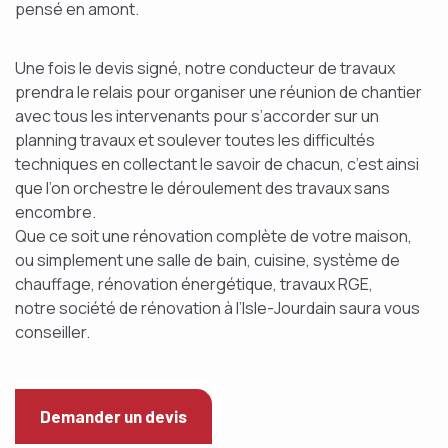
pensé en amont.
Une fois le devis signé, notre conducteur de travaux
prendra le relais pour organiser une réunion de chantier
avec tous les intervenants pour s’accorder sur un
planning travaux et soulever toutes les difficultés
techniques en collectant le savoir de chacun, c’est ainsi
que l’on orchestre le déroulement des travaux sans
encombre.
Que ce soit une rénovation complète de votre maison,
ou simplement une salle de bain, cuisine, système de
chauffage, rénovation énergétique, travaux RGE,
notre société de rénovation à l’Isle-Jourdain saura vous
conseiller.
Demander un devis