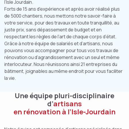
l’Isle Jourdain.
Forts de 15 ans d’expérience et après avoir réalisé plus
de 5000 chantiers, nous mettons notre savoir-faire à
votre service, pour des travaux en toute tranquillité, au
juste prix, sans dépassement de budget et en
respectant les règles de l’art de chaque corps d’état.
Grâce à notre équipe de salariés et d’artisans, nous
pouvons vous accompagner pour tous vos travaux de
rénovation ou d’agrandissement avec un seul et même
interlocuteur. Nous réunissons ainsi 21 entreprises du
bâtiment, joignables au même endroit pour vous faciliter
la vie.
Une équipe pluri-disciplinaire
d’
artisans
en rénovation à l’Isle-Jourdain