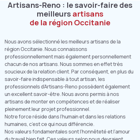
Artisans-Reno : le savoir-faire des
meilleurs
artisans
de la région Occitanie
Nous avons sélectionné les meilleurs artisans de la
région Occitanie. Nous connaissons
professionnellement mais également personnellement
chacun de nos artisans. Nous sommes en effet très
soucieux de la relation client. Par conséquent, en plus du
savoir-faire indispensable à tout artisan, les
professionnels d’Artisans-Reno possèdent également
un excellent savoir-être. Nous avons permis à nos
artisans de monter en compétences et de réaliser
pleinement leur projet professionnel.
Notre force réside dans l’humain et dans les relations
humaines, c’est ce qui nous différencie.
Nos valeurs fondamentales sont l’honnêteté et l’amour
du travail bien fait. Ces valeurs selon nous devraient