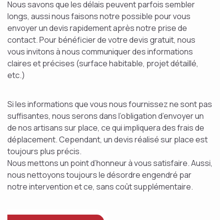
Nous savons que les délais peuvent parfois sembler
longs, aussi nous faisons notre possible pour vous
envoyer un devis rapidement après notre prise de
contact. Pour bénéficier de votre devis gratuit, nous
vous invitons à nous communiquer des informations
claires et précises (surface habitable, projet détaillé,
etc.)
Si les informations que vous nous fournissez ne sont pas
suffisantes, nous serons dans l’obligation d’envoyer un
de nos artisans sur place, ce qui impliquera des frais de
déplacement. Cependant, un devis réalisé sur place est
toujours plus précis.
Nous mettons un point d’honneur à vous satisfaire. Aussi,
nous nettoyons toujours le désordre engendré par
notre intervention et ce, sans coût supplémentaire.