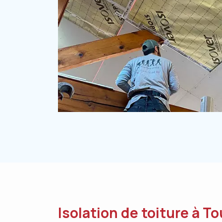
Isolation de toiture à T