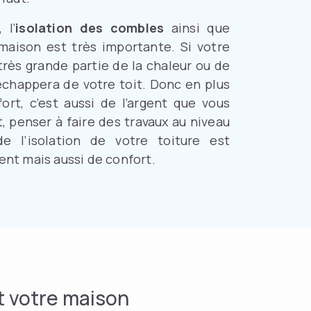
 l’
isolation des combles
ainsi que
 maison est très importante. Si votre
 très grande partie de la chaleur ou de
’échappera de votre toit. Donc en plus
ort, c’est aussi de l’argent que vous
 penser à faire des travaux au niveau
 l’isolation de votre toiture est
ent mais aussi de confort.
t votre maison