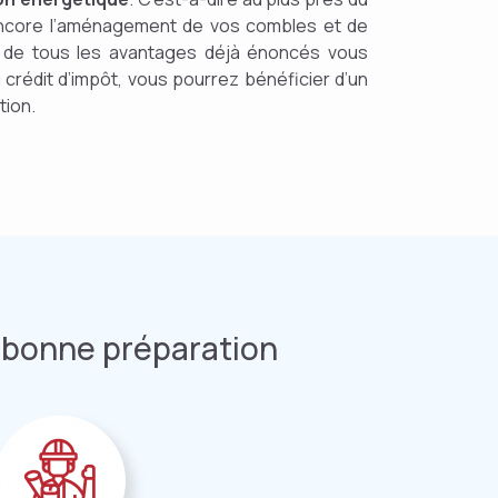
n encore l’aménagement de vos combles et de
us de tous les avantages déjà énoncés vous
crédit d’impôt, vous pourrez bénéficier d’un
tion.
 bonne préparation