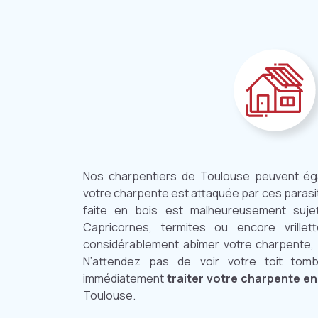
Nos charpentiers de Toulouse peuvent ég
votre charpente est attaquée par ces parasi
faite en bois est malheureusement sujet
Capricornes, termites ou encore vrille
considérablement abîmer votre charpente, 
N’attendez pas de voir votre toit tomb
immédiatement
traiter votre charpente en
Toulouse.