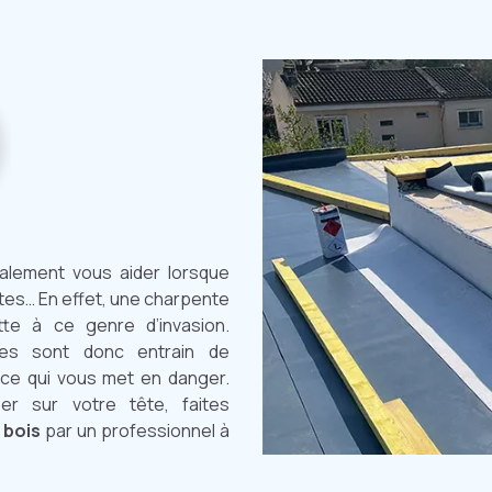
alement vous aider lorsque
tes… En effet, une charpente
te à ce genre d’invasion.
ttes sont donc entrain de
ce qui vous met en danger.
er sur votre tête, faites
 bois
par un professionnel à