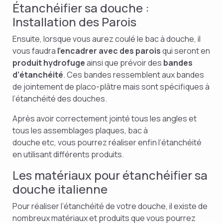
Étanchéifier sa douche :
Installation des Parois
Ensuite, lorsque vous aurez coulé le bac à douche, il
vous faudra
l’encadrer avec des parois
qui seront en
produit hydrofuge
ainsi que prévoir des
bandes
d’étanchéité
. Ces bandes ressemblent aux bandes
de jointement de placo-plâtre mais sont spécifiques à
l’étanchéité des douches.
Après avoir correctement jointé tous les angles et
tous les assemblages plaques, bac à
douche etc, vous pourrez réaliser enfin l’étanchéité
en utilisant différents produits.
Les matériaux pour étanchéifier sa
douche italienne
Pour réaliser l’étanchéité de votre douche, il existe de
nombreux matériaux et produits que vous pourrez