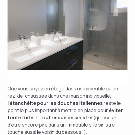
Que vous soyez en étage dans un immeuble ou en
rez-de-chaussée dans une maison individuelle,
l’étanchéité pour les douches italiennes
reste le
point le plus important à mettre en place pour
éviter
toute fuite
et
tout risque de sinistre
(qui risque
d’être encore pire dans un immeuble si le sinistre
touche aussi le voisin du dessous !).