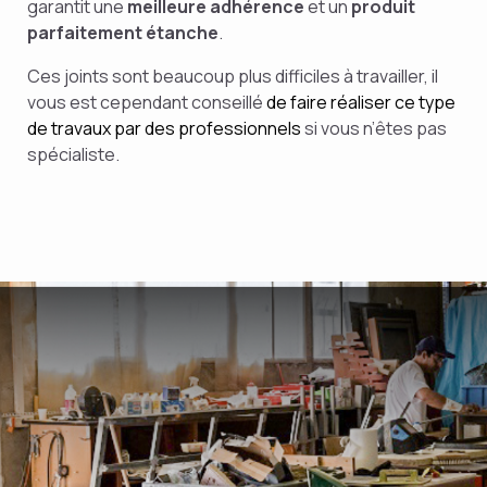
garantit une
meilleure adhérence
et un
produit
parfaitement étanche
.
Ces joints sont beaucoup plus difficiles à travailler, il
vous est cependant conseillé
de faire réaliser ce type
de travaux par des professionnels
si vous n’êtes pas
spécialiste.