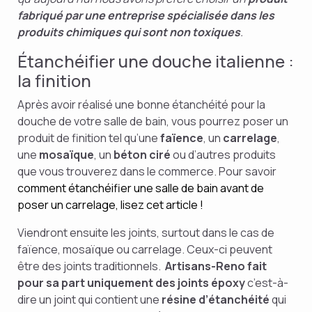
fabriqué par une entreprise spécialisée dans les
produits chimiques qui sont non toxiques
.
Étanchéifier une douche italienne :
la finition
Après avoir réalisé une bonne étanchéité pour la
douche de votre salle de bain, vous pourrez poser un
produit de finition tel qu’une
faïence
, un
carrelage
,
une
mosaïque
, un
béton ciré
ou d’autres produits
que vous trouverez dans le commerce. Pour savoir
comment étanchéifier une salle de bain avant de
poser un carrelage, lisez cet article !
Viendront ensuite les joints, surtout dans le cas de
faïence, mosaïque ou carrelage. Ceux-ci peuvent
être des joints traditionnels.
Artisans-Reno fait
pour sa part uniquement des joints époxy
c’est-à-
dire un joint qui contient une
résine d’étanchéité
qui