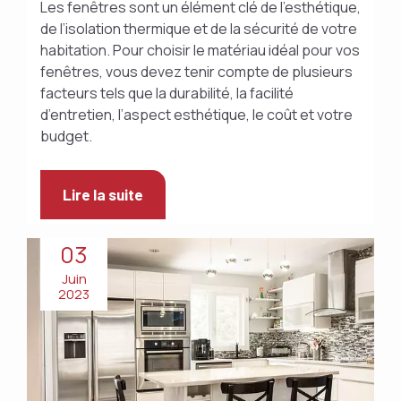
Les fenêtres sont un élément clé de l’esthétique,
de l’isolation thermique et de la sécurité de votre
habitation. Pour choisir le matériau idéal pour vos
fenêtres, vous devez tenir compte de plusieurs
facteurs tels que la durabilité, la facilité
d’entretien, l’aspect esthétique, le coût et votre
budget.
Lire la suite
03
Juin
2023