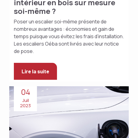
intérieur en bois sur mesure
soi-même ?
Poser un escalier soi-même présente de
nombreux avantages : économies et gain de
temps puisque vous évitez les frais d’installation.
Les escaliers Oéba sont livrés avec leur notice
de pose.
Lire la suite
04
Juil
2023