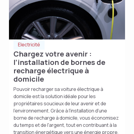
Electricité
Chargez votre avenir :
l’installation de bornes de
recharge électrique à
domicile
Pouvoir recharger sa voiture électrique à
domicile est la solution idéale pour les
propriétaires soucieux de leur avenir et de
l'environnement. Grâce à l'installation d'une
borne de recharge à domicile, vous économisez
du temps et de l'argent, tout en contribuant à la
transition énergétique vers une énergie propre,