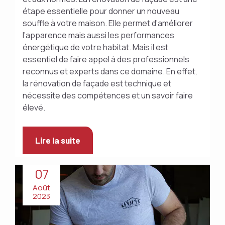
étape essentielle pour donner un nouveau
souffle à votre maison. Elle permet d’améliorer
l’apparence mais aussi les performances
énergétique de votre habitat. Mais il est
essentiel de faire appel à des professionnels
reconnus et experts dans ce domaine. En effet,
la rénovation de façade est technique et
nécessite des compétences et un savoir faire
élevé.
Lire la suite
07
Août
2023