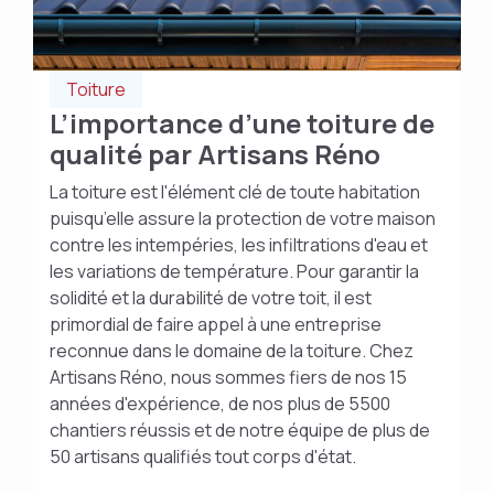
Toiture
L’importance d’une toiture de
qualité par Artisans Réno
La toiture est l'élément clé de toute habitation
puisqu’elle assure la protection de votre maison
contre les intempéries, les infiltrations d'eau et
les variations de température. Pour garantir la
solidité et la durabilité de votre toit, il est
primordial de faire appel à une entreprise
reconnue dans le domaine de la toiture. Chez
Artisans Réno, nous sommes fiers de nos 15
années d'expérience, de nos plus de 5500
chantiers réussis et de notre équipe de plus de
50 artisans qualifiés tout corps d'état.