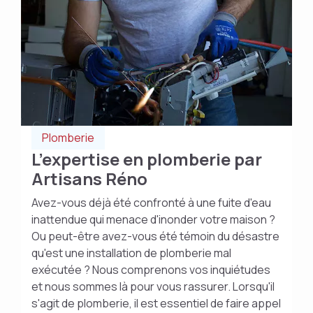
Plomberie
L’expertise en plomberie par
Artisans Réno
Avez-vous déjà été confronté à une fuite d'eau
inattendue qui menace d'inonder votre maison ?
Ou peut-être avez-vous été témoin du désastre
qu'est une installation de plomberie mal
exécutée ? Nous comprenons vos inquiétudes
et nous sommes là pour vous rassurer. Lorsqu'il
s'agit de plomberie, il est essentiel de faire appel