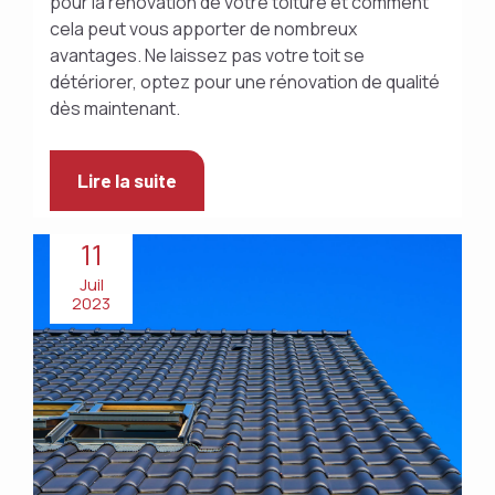
pour la rénovation de votre toiture et comment
cela peut vous apporter de nombreux
avantages. Ne laissez pas votre toit se
détériorer, optez pour une rénovation de qualité
dès maintenant.
Lire la suite
11
Juil
2023