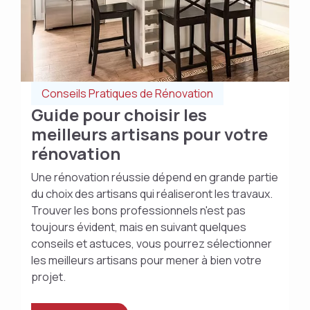
Conseils Pratiques de Rénovation
Guide pour choisir les
meilleurs artisans pour votre
rénovation
Une rénovation réussie dépend en grande partie
du choix des artisans qui réaliseront les travaux.
Trouver les bons professionnels n'est pas
toujours évident, mais en suivant quelques
conseils et astuces, vous pourrez sélectionner
les meilleurs artisans pour mener à bien votre
projet.