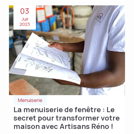
03
Juil
2023
Menuiserie
La menuiserie de fenêtre : Le
secret pour transformer votre
maison avec Artisans Réno !