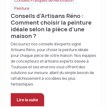
Conseils Pratiques de Rénovation
Peinture
Conseils d’Artisans Réno :
Comment choisir la peinture
idéale selon la pièce d’une
maison ?
Découvrez nos conseils d’experts signé
Artisans Réno, pour choisir la peinture idéale
pour chaque pièce de votre maison. Nos équipes
de concepteurs et artisans experts basée à
Toulouse et ses environs vous offrent des
solutions sur mesure, allant du simple besoin de
rafraîchissement à vos idées les plus
fantastiques.
Lire la suite