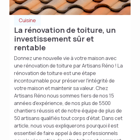
Cuisine
La rénovation de toiture, un
investissement sûr et
rentable
Donnez une nouvelle vie à votre maison avec
une rénovation de toiture par Artisans Réno ! La
rénovation de toiture est une étape
incontournable pour préserver l'intégrité de
votre maison et maintenir sa valeur. Chez
Artisans Réno nous sommes fiers de nos 15
années d'expérience, de nos plus de 5500
chantiers réussis et de notre équipe de plus de
50 artisans qualifiés tout corps d'état. Dans cet
article, nous vous expliquerons pourquoi il est
essentiel de faire appel à des professionnels