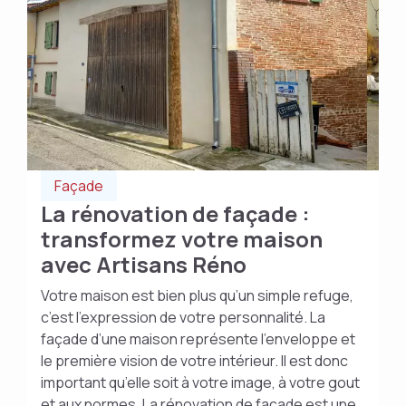
Façade
La rénovation de façade :
transformez votre maison
avec Artisans Réno
Votre maison est bien plus qu’un simple refuge,
c’est l’expression de votre personnalité. La
façade d’une maison représente l’enveloppe et
le première vision de votre intérieur. Il est donc
important qu’elle soit à votre image, à votre gout
et aux normes. La rénovation de façade est une