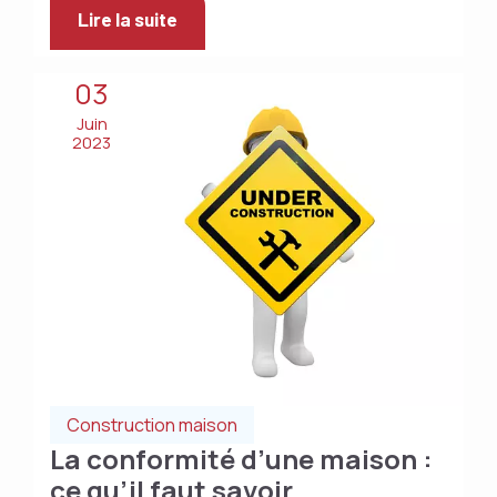
Lire la suite
03
Juin
2023
Construction maison
La conformité d’une maison :
ce qu’il faut savoir