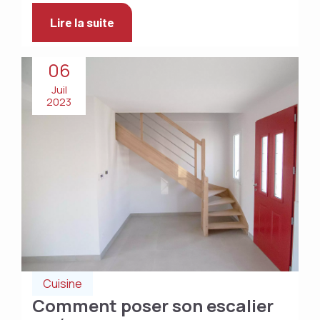
Lire la suite
06
Juil
2023
Cuisine
Comment poser son escalier