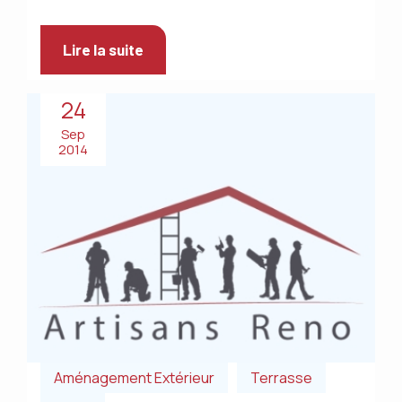
Lire la suite
24
Sep
2014
Aménagement Extérieur
Terrasse