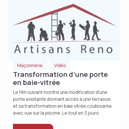
Maçonnerie
Vidéo
Transformation d’une porte
en baie-vitrée
Le film suivant montre une modification d'une
porte existante donnant accès à une terrasse,
et sa transformation en baie vitrée coulissante
avec vue sur la piscine. Le tout en 3 jours.