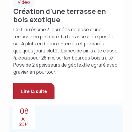
Vidéo
Création d’une terrasse en
bois exotique
Ce film résume 3 journées de pose d'une
terrasse en pin traité. La terrasse a été posée
sur 4 plots en béton enterrés et préparés
quelques jours plutôt. Lames de pin traité classe
4, épaisseur 28mm, sur lambourdes bois traité.
Pose de 2 épaisseurs de géotextile agrafé avec
gravier en pourtour.
Lire la suite
08
Juil
2014