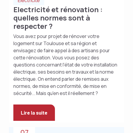
Electricité
Electricité et rénovation :
quelles normes sont à
respecter ?
Vous avez pour projet de rénover votre
logement sur Toulouse et sa région et
envisagez de faire appel à des artisans pour
cette rénovation. Vous vous posez des
questions concernant l'état de votre installation
électrique, ses besoins en travaux et la norme
électrique. On entend parler de remises aux
normes, de mise en conformité, de mise en
sécurité... Mais qu'en est il réellement ?
Lire la suite
07