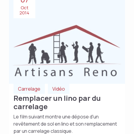
Oct
2014
Carrelage
Vidéo
Remplacer un lino par du
carrelage
Le film suivant montre une dépose d'un
revêtement de sol en lino et son remplacement
par un carrelage classique.