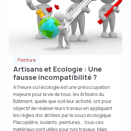
Peinture
Artisans et Ecologie : Une
fausse incompatibilité ?
A l’heure où l’écologie est une préoccupation
majeure pour la vie de tous, les Artisans du
Bâtiment, quelle que soit leur activité, ont pour
objectif de réaliser leurs travaux en appliquant
les règles d’or dictées par le souci écologique.
Placoplâtre, isolants, peintures... tous ces
matériaux sont utiles pour nos travaux. Mais