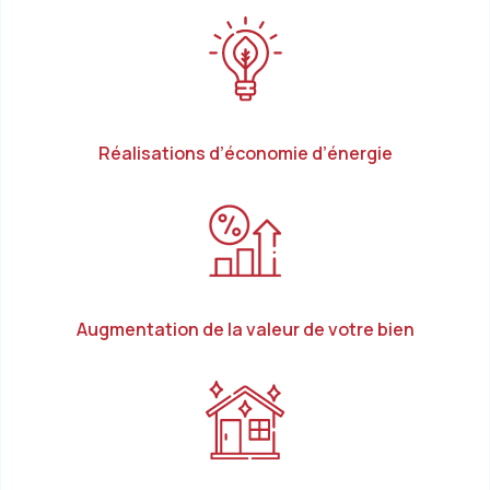
Réalisations d’économie d’énergie
Augmentation de la valeur de votre bien