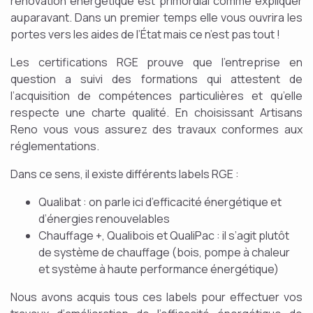
rénovation énergétique est primordial comme expliquer
auparavant. Dans un premier temps elle vous ouvrira les
portes vers les aides de l’État mais ce n’est pas tout !
Les certifications RGE prouve que l’entreprise en
question a suivi des formations qui attestent de
l’acquisition de compétences particulières et qu’elle
respecte une charte qualité. En choisissant Artisans
Reno vous vous assurez des travaux conformes aux
réglementations.
Dans ce sens, il existe différents labels RGE :
Qualibat : on parle ici d’efficacité énergétique et
d’énergies renouvelables
Chauffage +, Qualibois et QualiPac : il s’agit plutôt
de système de chauffage (bois, pompe à chaleur
et système à haute performance énergétique)
Nous avons acquis tous ces labels pour effectuer vos