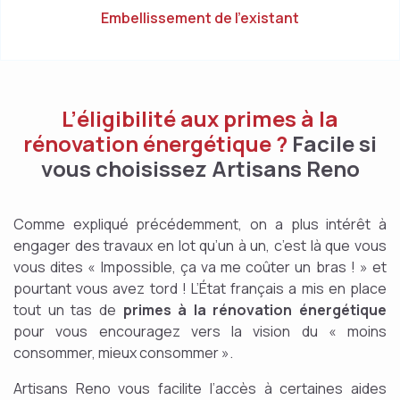
Embellissement de l’existant
L’éligibilité aux primes à la
rénovation énergétique ?
Facile si
vous choisissez Artisans Reno
Comme expliqué précédemment, on a plus intérêt à
engager des travaux en lot qu’un à un, c’est là que vous
vous dites « Impossible, ça va me coûter un bras ! » et
pourtant vous avez tord ! L’État français a mis en place
tout un tas de
primes à la rénovation énergétique
pour vous encouragez vers la vision du « moins
consommer, mieux consommer ».
Artisans Reno vous facilite l’accès à certaines aides