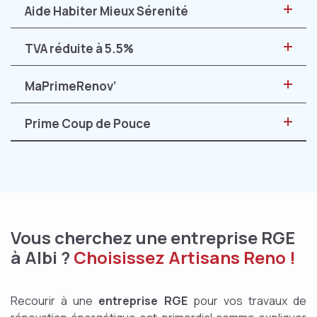
Aide Habiter Mieux Sérenité
TVA réduite à 5.5%
MaPrimeRenov’
Prime Coup de Pouce
Vous cherchez une entreprise RGE
à Albi ?
Choisissez Artisans Reno !
Recourir à une
entreprise RGE
pour vos travaux de