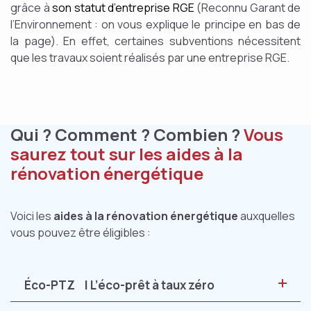
grâce à
son statut d’entreprise RGE
(Reconnu Garant de
l’Environnement : on vous explique le principe en bas de
la page). En effet, certaines subventions nécessitent
que les travaux soient réalisés par une entreprise RGE.
Qui ? Comment ? Combien ?
Vous
saurez tout sur les aides à la
rénovation énergétique
Voici les
aides à la rénovation énergétique
auxquelles
vous pouvez être éligibles :
Éco-PTZ | L’éco-prêt à taux zéro