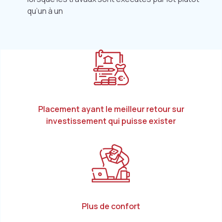
qu’un à un
Placement ayant le meilleur retour sur
investissement qui puisse exister
Plus de confort