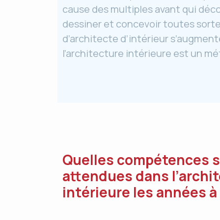
cause des multiples avant qui décou
dessiner et concevoir toutes sort
d’architecte d’intérieur s’augment
l’architecture intérieure est un méti
Quelles compétences 
attendues dans l’archi
intérieure les années à 