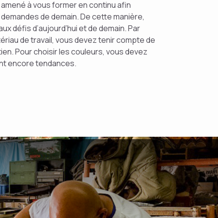
z amené à vous former en continu afin
x demandes de demain. De cette manière,
ux défis d’aujourd’hui et de demain. Par
ériau de travail, vous devez tenir compte de
tien. Pour choisir les couleurs, vous devez
ont encore tendances.