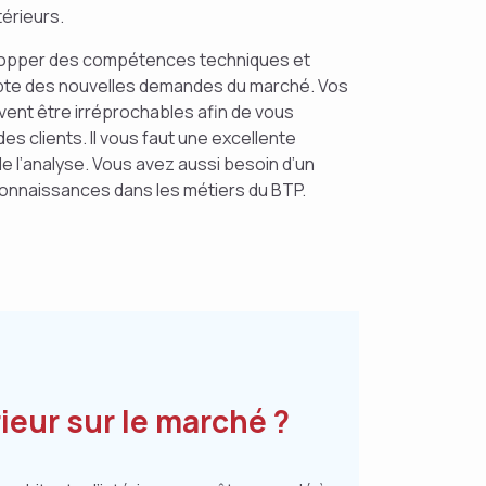
térieurs.
lopper des compétences techniques et
mpte des nouvelles demandes du marché. Vos
ivent être irréprochables afin de vous
es clients. Il vous faut une excellente
e l’analyse. Vous avez aussi besoin d’un
connaissances dans les métiers du BTP.
ieur sur le marché ?