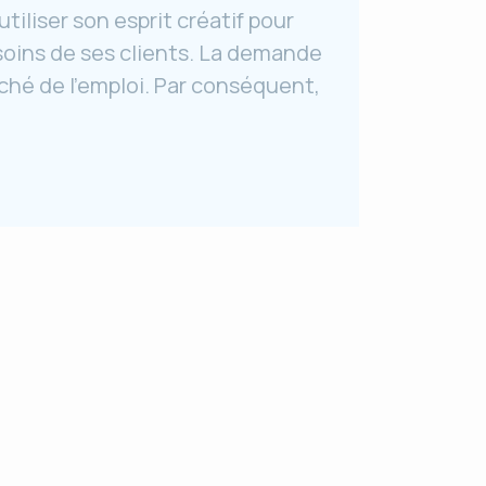
iliser son esprit créatif pour
soins de ses clients. La demande
ché de l’emploi. Par conséquent,