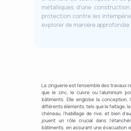
métalliques d’une construction.
protection contre les intempéries
explorer de manière approfondie 
La zinguerie est l’ensemble des travaux 
que le zinc, le cuivre ou l’aluminium p
bâtiments. Elle englobe la conception, 
différents éléments, tels que le faitage, la 
chéneau, l’habillage de rive, et bien d
jouent un rôle crucial dans l’étanché
bâtiments, en assurant une évacuation e