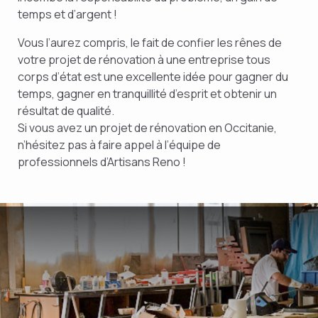
temps et d’argent !
Vous l’aurez compris, le fait de confier les rênes de
votre projet de rénovation à une entreprise tous
corps d’état est une excellente idée pour gagner du
temps, gagner en tranquillité d’esprit et obtenir un
résultat de qualité.
Si vous avez un projet de rénovation en Occitanie,
n’hésitez pas à faire appel à l’équipe de
professionnels d’Artisans Reno !