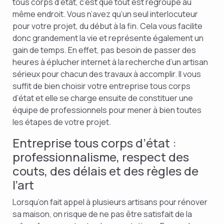
tous corps d’état, c’est que tout est regroupé au
même endroit. Vous n’avez qu’un seul interlocuteur
pour votre projet, du début à la fin. Cela vous facilite
donc grandement la vie et représente également un
gain de temps. En effet, pas besoin de passer des
heures à éplucher internet à la recherche d’un artisan
sérieux pour chacun des travaux à accomplir. Il vous
suffit de bien choisir votre entreprise tous corps
d’état et elle se charge ensuite de constituer une
équipe de professionnels pour mener à bien toutes
les étapes de votre projet.
Entreprise tous corps d’état :
professionnalisme, respect des
couts, des délais et des règles de
l’art
Lorsqu’on fait appel à plusieurs artisans pour rénover
sa maison, on risque de ne pas être satisfait de la