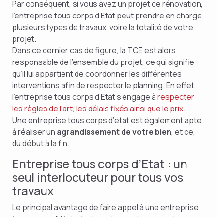
Par conséquent, si vous avez un projet de rénovation,
l’entreprise tous corps d’Etat peut prendre en charge
plusieurs types de travaux, voire la totalité de votre
projet.
Dans ce dernier cas de figure, la TCE est alors
responsable de l’ensemble du projet, ce qui signifie
qu’il lui appartient de coordonner les différentes
interventions afin de respecter le planning. En effet,
l’entreprise tous corps d’Etat s’engage à
respecter
les règles de l’art, les délais fixés ainsi que le prix.
Une entreprise tous corps d’état est également apte
à réaliser un
agrandissement de votre bien
, et ce,
du début à la fin.
Entreprise tous corps d’Etat : un
seul interlocuteur pour tous vos
travaux
Le principal avantage de faire appel à une entreprise