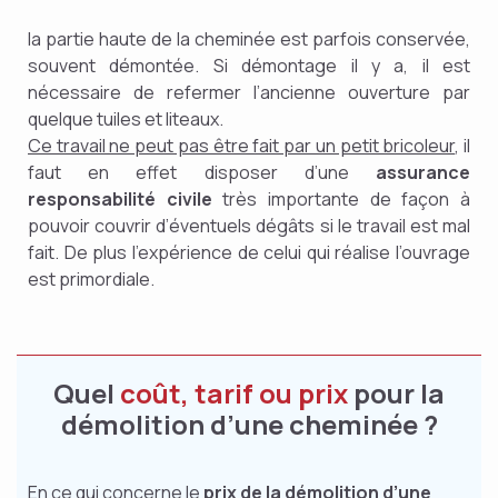
la partie haute de la cheminée est parfois conservée,
souvent démontée. Si démontage il y a, il est
nécessaire de refermer l’ancienne ouverture par
quelque tuiles et liteaux.
Ce travail ne peut pas être fait par un petit bricoleur
, il
faut en effet disposer d’une
assurance
responsabilité civile
très importante de façon à
pouvoir couvrir d’éventuels dégâts si le travail est mal
fait. De plus l’expérience de celui qui réalise l’ouvrage
est primordiale.
Quel
coût, tarif ou prix
pour la
démolition d’une cheminée ?
En ce qui concerne le
prix de la démolition d’une