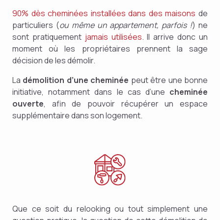
90% dès cheminées installées dans des maisons
de
particuliers (
ou même un appartement, parfois !
) ne
sont pratiquement
jamais utilisées
. Il arrive donc un
moment où les propriétaires prennent la sage
décision de les démolir.
La
démolition d’une cheminée
peut être une bonne
initiative, notamment dans le cas d’une
cheminée
ouverte
, afin de pouvoir récupérer un espace
supplémentaire dans son logement.
Que ce soit du relooking ou tout simplement une