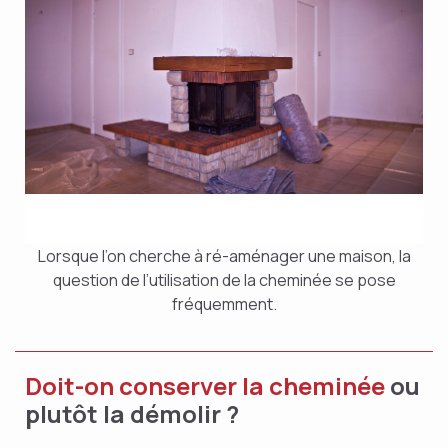
Lorsque l’on cherche à ré-aménager une maison, la
question de l’utilisation de la cheminée se pose
fréquemment.
Doit-on conserver la cheminée
ou
plutôt la démolir ?