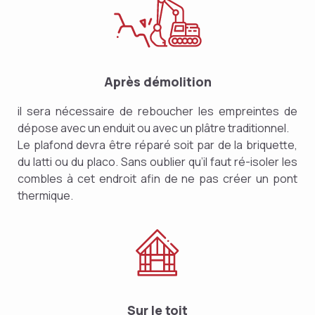
Après démolition
il sera nécessaire de reboucher les empreintes de
dépose avec un enduit ou avec un plâtre traditionnel.
Le plafond devra être réparé soit par de la briquette,
du latti ou du placo. Sans oublier qu’il faut ré-isoler les
combles à cet endroit afin de ne pas créer un pont
thermique.
Sur le toit