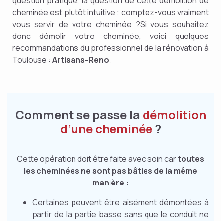
question pratique, la question de cette démolition de
cheminée est plutôt intuitive : comptez-vous vraiment
vous servir de votre cheminée ?Si vous souhaitez
donc démolir votre cheminée, voici quelques
recommandations du professionnel de la rénovation à
Toulouse :
Artisans-Reno
.
Comment se passe la
démolition
d’une cheminée
?
Cette opération doit être faite avec soin car
toutes
les cheminées ne sont pas bâties de la même
manière :
Certaines peuvent être aisément démontées à
partir de la partie basse sans que le conduit ne