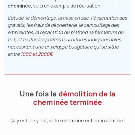
cheminée
, voici un exemple de réalisation :
L’étude, le démontage, la mise en sac, l’évacuation des
gravats, les frais de déchetterie, le camouflage des
empreintes, la réparation du plafond, la fermeture du
toit, et toutes les petites fournitures indispensables
nécessitent une enveloppe budgétaire qui se situe
entre
1000 et 2000€
.
Une fois la
démolition de la
cheminée terminée
Ça y est, on y est, votre cheminée est enfin démolie !