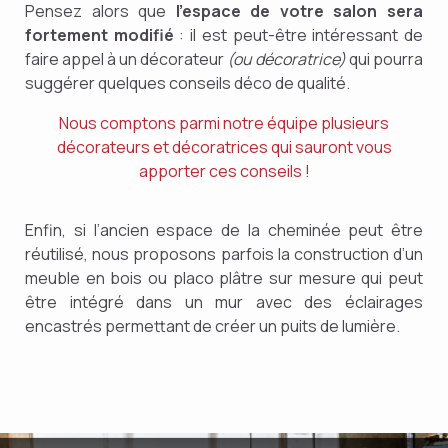
Pensez alors que
l’espace de votre salon sera
fortement modifié
: il est peut-être intéressant de
faire appel à un décorateur
(ou décoratrice)
qui pourra
suggérer quelques conseils déco de qualité.
Nous comptons parmi notre équipe plusieurs
décorateurs et décoratrices qui sauront vous
apporter ces conseils !
Enfin, si l’ancien espace de la cheminée peut être
réutilisé, nous proposons parfois la construction d’un
meuble en bois ou placo plâtre sur mesure qui peut
être intégré dans un mur avec des éclairages
encastrés permettant de créer un puits de lumière.