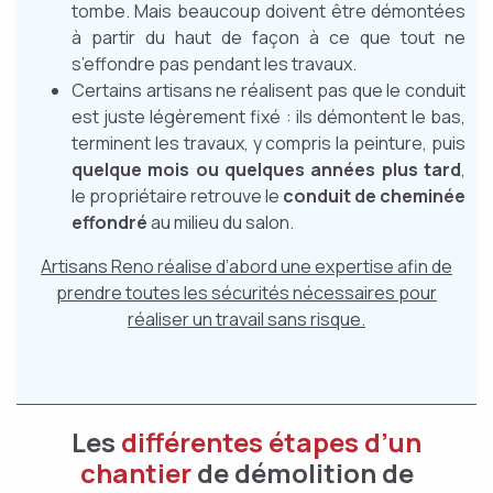
tombe. Mais beaucoup doivent être démontées
à partir du haut de façon à ce que tout ne
s’effondre pas pendant les travaux.
Certains artisans ne réalisent pas que le conduit
est juste légèrement fixé : ils démontent le bas,
terminent les travaux, y compris la peinture, puis
quelque mois ou quelques années plus tard
,
le propriétaire retrouve le
conduit de cheminée
effondré
au milieu du salon.
Artisans Reno réalise d’abord une expertise afin de
prendre toutes les sécurités nécessaires pour
réaliser un travail sans risque.
Les
différentes étapes d’un
chantier
de démolition de