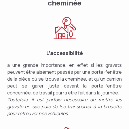
cheminée
L’accessibilité
a une grande importance, en effet si les gravats
peuvent être aisément passés par une porte-fenêtre
de la pièce où se trouve la cheminée, et qu’un camion
peut se garer juste devant la porte-fenêtre
concernée, ce travail pourra être fait dans la journée.
Toutefois, il est parfois nécessaire de mettre les
gravats en sac puis de les transporter à la brouette
pour retrouver nos véhicules.