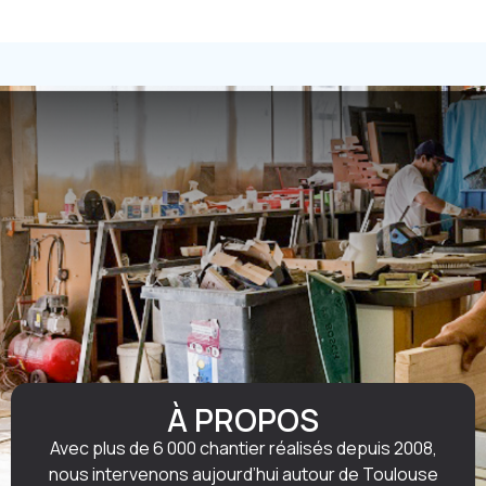
À PROPOS
Avec plus de 6 000 chantier réalisés depuis 2008,
nous intervenons aujourd’hui autour de Toulouse