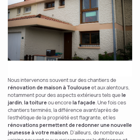
Nous intervenons souvent sur des chantiers de
rénovation de maison à Toulouse
et aux alentours,
notamment pour des aspects extérieurs tels que
le
jardin
,
la toiture
ou encore
la façade
. Une fois ces
chantiers terminés, la différence avant/après de
l’esthétique de la propriété est flagrante, et les
rénovations permettent de redonner une nouvelle
jeunesse à votre maison
. D’ailleurs, de nombreux