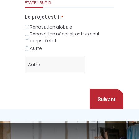
ÉTAPE
1
SUR
5
Le projet est-il
*
Rénovation globale
Rénovation nécessitant un seul
corps d'état
Autre